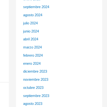
septiembre 2024
agosto 2024
julio 2024
junio 2024
abril 2024
marzo 2024
febrero 2024
enero 2024
diciembre 2023
noviembre 2023
octubre 2023
septiembre 2023
agosto 2023