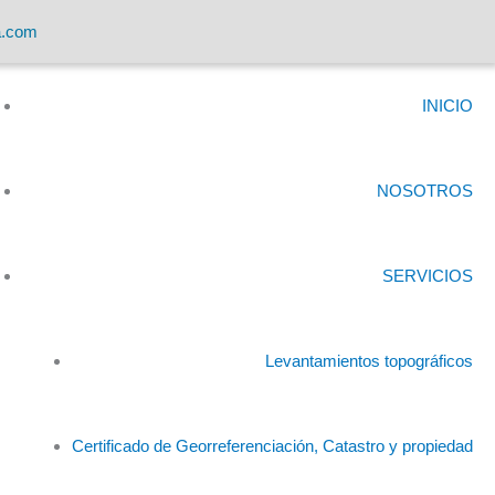
a.com
INICIO
NOSOTROS
SERVICIOS
Levantamientos topográficos
Certificado de Georreferenciación, Catastro y propiedad