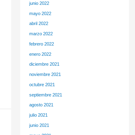
junio 2022
mayo 2022
abril 2022
marzo 2022
febrero 2022
enero 2022
diciembre 2021
noviembre 2021
octubre 2021
septiembre 2021
agosto 2021
julio 2021
junio 2021