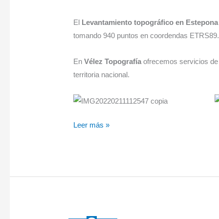
El
Levantamiento topográfico en Estepona
tomando 940 puntos en coordendas ETRS89
En
Vélez Topografía
ofrecemos servicios d
territoria nacional.
Leer más »