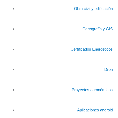
Obra civil y edificación
Cartografía y GIS
Certificados Energéticos
Dron
Proyectos agronómicos
Aplicaciones android