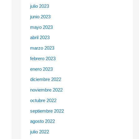
julio 2023
junio 2023
mayo 2023
abril 2023
marzo 2023
febrero 2023
enero 2023
diciembre 2022
noviembre 2022
octubre 2022
septiembre 2022
agosto 2022
julio 2022