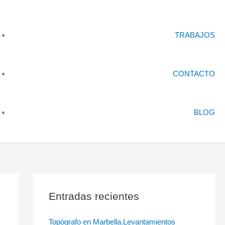
TRABAJOS
CONTACTO
BLOG
Entradas recientes
Topógrafo en Marbella.Levantamientos