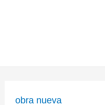
obra nueva