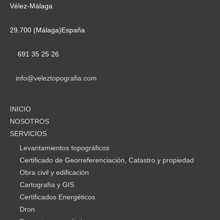
Vélez-Málaga
29.700 (Málaga)España
691 35 25 26
info@veleztopografia.com
INICIO
NOSOTROS
SERVICIOS
Levantamientos topográficos
Certificado de Georreferenciación, Catastro y propiedad
Obra civil y edificación
Cartografía y GIS
Certificados Energéticos
Dron