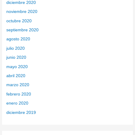
diciembre 2020
noviembre 2020
octubre 2020
septiembre 2020
agosto 2020
julio 2020
junio 2020
mayo 2020
abril 2020
marzo 2020
febrero 2020
enero 2020
diciembre 2019