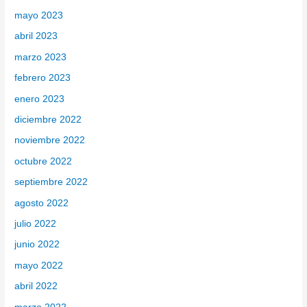
mayo 2023
abril 2023
marzo 2023
febrero 2023
enero 2023
diciembre 2022
noviembre 2022
octubre 2022
septiembre 2022
agosto 2022
julio 2022
junio 2022
mayo 2022
abril 2022