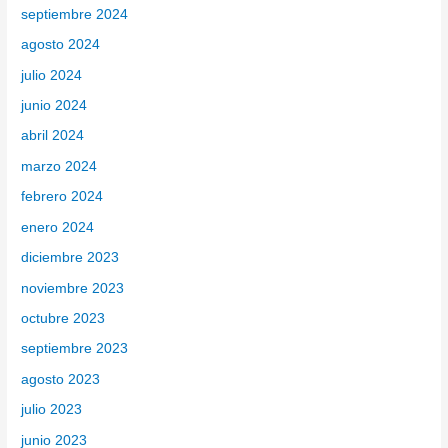
septiembre 2024
agosto 2024
julio 2024
junio 2024
abril 2024
marzo 2024
febrero 2024
enero 2024
diciembre 2023
noviembre 2023
octubre 2023
septiembre 2023
agosto 2023
julio 2023
junio 2023