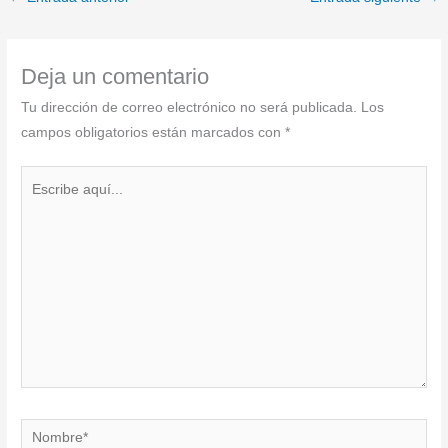
Deja un comentario
Tu dirección de correo electrónico no será publicada.
Los
campos obligatorios están marcados con
*
Escribe
aquí...
Nombre*