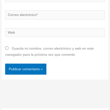
Correo
electrónico*
Web
Guarda mi nombre, correo electrónico y web en este
navegador para la próxima vez que comente.