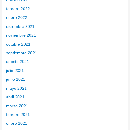
marzo 2022
febrero 2022
enero 2022
diciembre 2021
noviembre 2021
octubre 2021
septiembre 2021
agosto 2021
julio 2021
junio 2021
mayo 2021
abril 2021
marzo 2021
febrero 2021
enero 2021