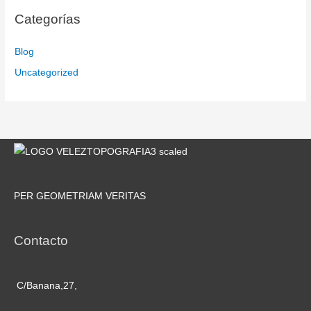
Categorías
Blog
Uncategorized
PER GEOMETRIAM VERITAS
Contacto
C/Banana,27,