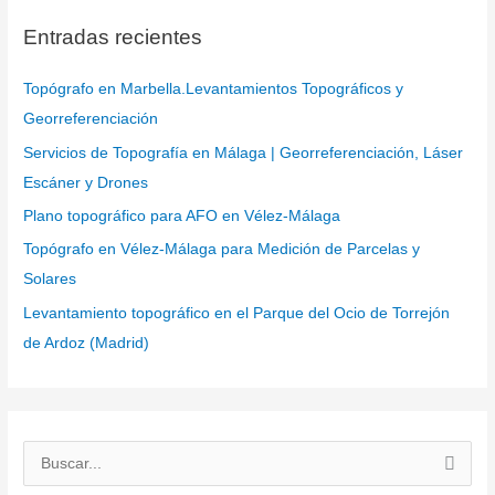
Entradas recientes
Topógrafo en Marbella.Levantamientos Topográficos y
Georreferenciación
Servicios de Topografía en Málaga | Georreferenciación, Láser
Escáner y Drones
Plano topográfico para AFO en Vélez-Málaga
Topógrafo en Vélez-Málaga para Medición de Parcelas y
Solares
Levantamiento topográfico en el Parque del Ocio de Torrejón
de Ardoz (Madrid)
B