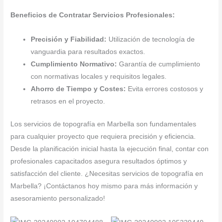
Beneficios de Contratar Servicios Profesionales:
Precisión y Fiabilidad:
Utilización de tecnología de
vanguardia para resultados exactos.
Cumplimiento Normativo:
Garantía de cumplimiento
con normativas locales y requisitos legales.
Ahorro de Tiempo y Costes:
Evita errores costosos y
retrasos en el proyecto.
Los servicios de topografía en Marbella son fundamentales
para cualquier proyecto que requiera precisión y eficiencia.
Desde la planificación inicial hasta la ejecución final, contar con
profesionales capacitados asegura resultados óptimos y
satisfacción del cliente. ¿Necesitas servicios de topografía en
Marbella? ¡Contáctanos hoy mismo para más información y
asesoramiento personalizado!