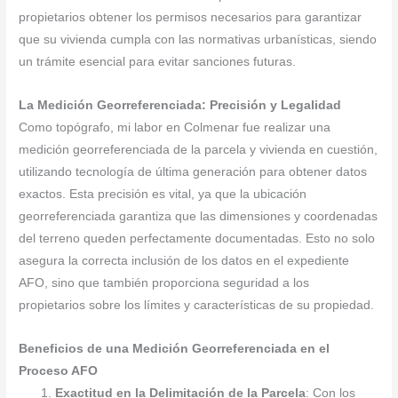
propietarios obtener los permisos necesarios para garantizar
que su vivienda cumpla con las normativas urbanísticas, siendo
un trámite esencial para evitar sanciones futuras.
La Medición Georreferenciada: Precisión y Legalidad
Como topógrafo, mi labor en Colmenar fue realizar una
medición georreferenciada de la parcela y vivienda en cuestión,
utilizando tecnología de última generación para obtener datos
exactos. Esta precisión es vital, ya que la ubicación
georreferenciada garantiza que las dimensiones y coordenadas
del terreno queden perfectamente documentadas. Esto no solo
asegura la correcta inclusión de los datos en el expediente
AFO, sino que también proporciona seguridad a los
propietarios sobre los límites y características de su propiedad.
Beneficios de una Medición Georreferenciada en el
Proceso AFO
Exactitud en la Delimitación de la Parcela
: Con los