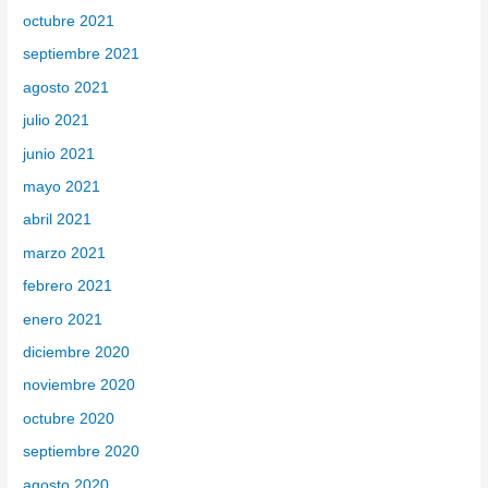
octubre 2021
septiembre 2021
agosto 2021
julio 2021
junio 2021
mayo 2021
abril 2021
marzo 2021
febrero 2021
enero 2021
diciembre 2020
noviembre 2020
octubre 2020
septiembre 2020
agosto 2020