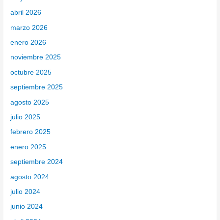
p
abril 2026
o
marzo 2026
r
enero 2026
:
noviembre 2025
octubre 2025
septiembre 2025
agosto 2025
julio 2025
febrero 2025
enero 2025
septiembre 2024
agosto 2024
julio 2024
junio 2024