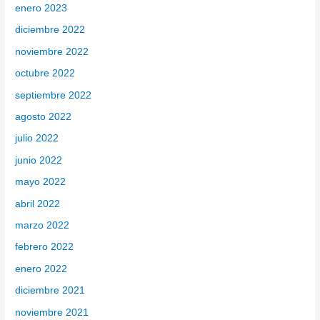
enero 2023
diciembre 2022
noviembre 2022
octubre 2022
septiembre 2022
agosto 2022
julio 2022
junio 2022
mayo 2022
abril 2022
marzo 2022
febrero 2022
enero 2022
diciembre 2021
noviembre 2021