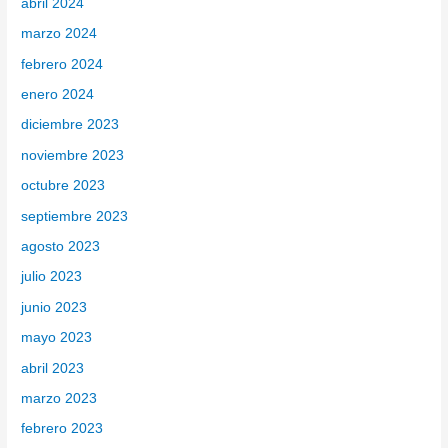
abril 2024
marzo 2024
febrero 2024
enero 2024
diciembre 2023
noviembre 2023
octubre 2023
septiembre 2023
agosto 2023
julio 2023
junio 2023
mayo 2023
abril 2023
marzo 2023
febrero 2023