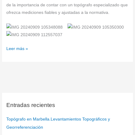
de la importancia de contar con un topógrafo especializado que
ofrezca mediciones fiables y ajustadas a la normativa.
Leer más »
Entradas recientes
Topógrafo en Marbella.Levantamientos Topográficos y
Georreferenciación