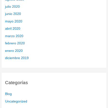
julio 2020
junio 2020
mayo 2020
abril 2020
marzo 2020
febrero 2020
enero 2020
diciembre 2019
Categorías
Blog
Uncategorized