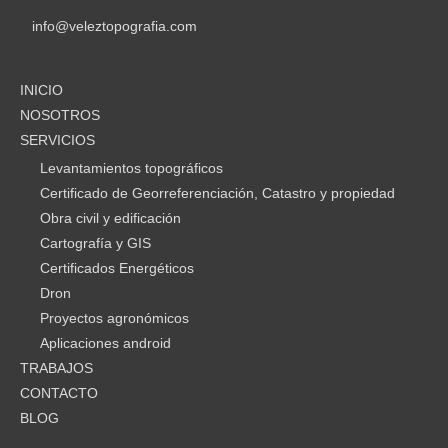
info@veleztopografia.com
INICIO
NOSOTROS
SERVICIOS
Levantamientos topográficos
Certificado de Georreferenciación, Catastro y propiedad
Obra civil y edificación
Cartografía y GIS
Certificados Energéticos
Dron
Proyectos agronómicos
Aplicaciones android
TRABAJOS
CONTACTO
BLOG