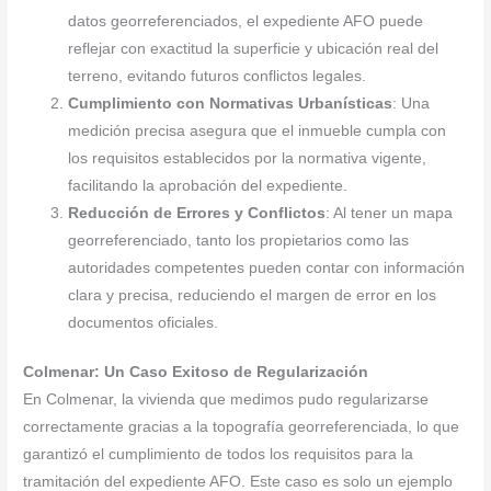
datos georreferenciados, el expediente AFO puede
reflejar con exactitud la superficie y ubicación real del
terreno, evitando futuros conflictos legales.
Cumplimiento con Normativas Urbanísticas
: Una
medición precisa asegura que el inmueble cumpla con
los requisitos establecidos por la normativa vigente,
facilitando la aprobación del expediente.
Reducción de Errores y Conflictos
: Al tener un mapa
georreferenciado, tanto los propietarios como las
autoridades competentes pueden contar con información
clara y precisa, reduciendo el margen de error en los
documentos oficiales.
Colmenar: Un Caso Exitoso de Regularización
En Colmenar, la vivienda que medimos pudo regularizarse
correctamente gracias a la topografía georreferenciada, lo que
garantizó el cumplimiento de todos los requisitos para la
tramitación del expediente AFO. Este caso es solo un ejemplo