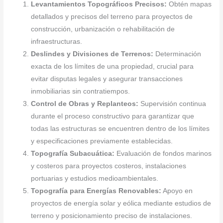
Levantamientos Topográficos Precisos:
Obtén mapas
detallados y precisos del terreno para proyectos de
construcción, urbanización o rehabilitación de
infraestructuras.
Deslindes y Divisiones de Terrenos:
Determinación
exacta de los límites de una propiedad, crucial para
evitar disputas legales y asegurar transacciones
inmobiliarias sin contratiempos.
Control de Obras y Replanteos:
Supervisión continua
durante el proceso constructivo para garantizar que
todas las estructuras se encuentren dentro de los límites
y especificaciones previamente establecidas.
Topografía Subacuática:
Evaluación de fondos marinos
y costeros para proyectos costeros, instalaciones
portuarias y estudios medioambientales.
Topografía para Energías Renovables:
Apoyo en
proyectos de energía solar y eólica mediante estudios de
terreno y posicionamiento preciso de instalaciones.