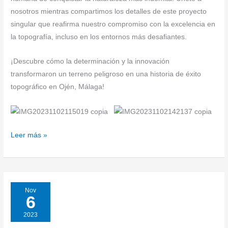
nosotros mientras compartimos los detalles de este proyecto
singular que reafirma nuestro compromiso con la excelencia en
la topografía, incluso en los entornos más desafiantes.
¡Descubre cómo la determinación y la innovación
transformaron un terreno peligroso en una historia de éxito
topográfico en Ojén, Málaga!
Leer más »
Nov
6
2023