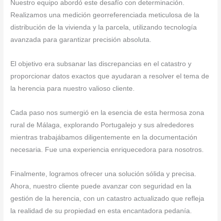
Nuestro equipo abordó este desafío con determinación.
Realizamos una medición georreferenciada meticulosa de la
distribución de la vivienda y la parcela, utilizando tecnología
avanzada para garantizar precisión absoluta.
El objetivo era subsanar las discrepancias en el catastro y
proporcionar datos exactos que ayudaran a resolver el tema de
la herencia para nuestro valioso cliente.
Cada paso nos sumergió en la esencia de esta hermosa zona
rural de Málaga, explorando Portugalejo y sus alrededores
mientras trabajábamos diligentemente en la documentación
necesaria. Fue una experiencia enriquecedora para nosotros.
Finalmente, logramos ofrecer una solución sólida y precisa.
Ahora, nuestro cliente puede avanzar con seguridad en la
gestión de la herencia, con un catastro actualizado que refleja
la realidad de su propiedad en esta encantadora pedanía.