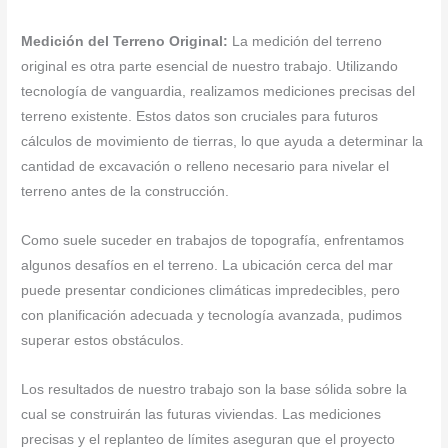
Medición del Terreno Original:
La medición del terreno
original es otra parte esencial de nuestro trabajo. Utilizando
tecnología de vanguardia, realizamos mediciones precisas del
terreno existente. Estos datos son cruciales para futuros
cálculos de movimiento de tierras, lo que ayuda a determinar la
cantidad de excavación o relleno necesario para nivelar el
terreno antes de la construcción.
Como suele suceder en trabajos de topografía, enfrentamos
algunos desafíos en el terreno. La ubicación cerca del mar
puede presentar condiciones climáticas impredecibles, pero
con planificación adecuada y tecnología avanzada, pudimos
superar estos obstáculos.
Los resultados de nuestro trabajo son la base sólida sobre la
cual se construirán las futuras viviendas. Las mediciones
precisas y el replanteo de límites aseguran que el proyecto