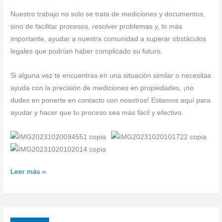
Nuestro trabajo no solo se trata de mediciones y documentos,
sino de facilitar procesos, resolver problemas y, lo más
importante, ayudar a nuestra comunidad a superar obstáculos
legales que podrían haber complicado su futuro.
Si alguna vez te encuentras en una situación similar o necesitas
ayuda con la precisión de mediciones en propiedades, ¡no
dudes en ponerte en contacto con nosotros! Estamos aquí para
ayudar y hacer que tu proceso sea más fácil y efectivo.
Leer más »