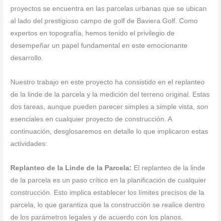
proyectos se encuentra en las parcelas urbanas que se ubican
al lado del prestigioso campo de golf de Baviera Golf. Como
expertos en topografía, hemos tenido el privilegio de
desempeñar un papel fundamental en este emocionante
desarrollo.
Nuestro trabajo en este proyecto ha consistido en el replanteo
de la linde de la parcela y la medición del terreno original. Estas
dos tareas, aunque pueden parecer simples a simple vista, son
esenciales en cualquier proyecto de construcción. A
continuación, desglosaremos en detalle lo que implicaron estas
actividades:
Replanteo de la Linde de la Parcela:
El replanteo de la linde
de la parcela es un paso crítico en la planificación de cualquier
construcción. Esto implica establecer los límites precisos de la
parcela, lo que garantiza que la construcción se realice dentro
de los parámetros legales y de acuerdo con los planos.