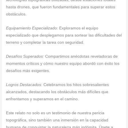
hasta drones, que fueron fundamentales para superar estos
obstáculos.
Equipamiento Especializado:
Exploramos el equipo
especializado que desplegamos para sortear las dificultades del
terreno y completar la tarea con seguridad.
Desafíos Superados:
Compartimos anécdotas reveladoras de
momentos críticos y cómo nuestro equipo abordó con éxito los
desafíos más exigentes.
Logros Destacados:
Celebramos los hitos sobresalientes
alcanzados, destacando los obstáculos más difíciles que
enfrentamos y superamos en el camino.
Este relato no solo es un testimonio de nuestra pericia
topográfica, sino también una inmersión en la capacidad
humana de conquistar la naturaleza más indómita. Únete a