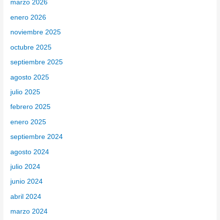
marzo 2026
r
enero 2026
:
noviembre 2025
octubre 2025
septiembre 2025
agosto 2025
julio 2025
febrero 2025
enero 2025
septiembre 2024
agosto 2024
julio 2024
junio 2024
abril 2024
marzo 2024