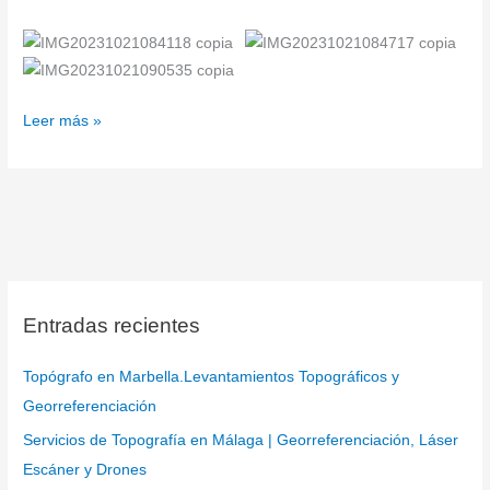
Leer más »
Entradas recientes
Topógrafo en Marbella.Levantamientos Topográficos y
Georreferenciación
Servicios de Topografía en Málaga | Georreferenciación, Láser
Escáner y Drones