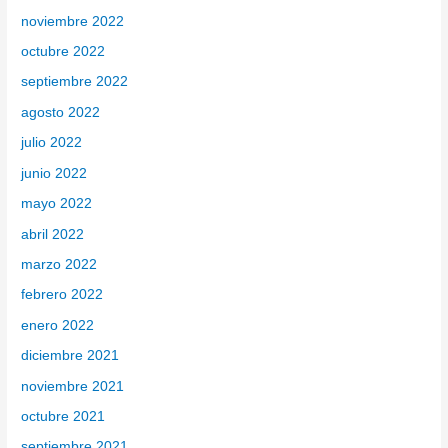
noviembre 2022
octubre 2022
septiembre 2022
agosto 2022
julio 2022
junio 2022
mayo 2022
abril 2022
marzo 2022
febrero 2022
enero 2022
diciembre 2021
noviembre 2021
octubre 2021
septiembre 2021