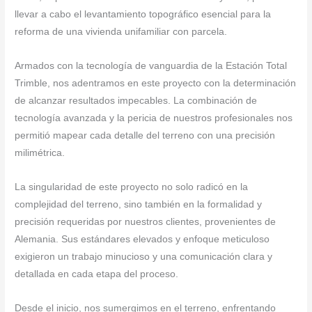
llevar a cabo el levantamiento topográfico esencial para la
reforma de una vivienda unifamiliar con parcela.
Armados con la tecnología de vanguardia de la Estación Total
Trimble, nos adentramos en este proyecto con la determinación
de alcanzar resultados impecables. La combinación de
tecnología avanzada y la pericia de nuestros profesionales nos
permitió mapear cada detalle del terreno con una precisión
milimétrica.
La singularidad de este proyecto no solo radicó en la
complejidad del terreno, sino también en la formalidad y
precisión requeridas por nuestros clientes, provenientes de
Alemania. Sus estándares elevados y enfoque meticuloso
exigieron un trabajo minucioso y una comunicación clara y
detallada en cada etapa del proceso.
Desde el inicio, nos sumergimos en el terreno, enfrentando