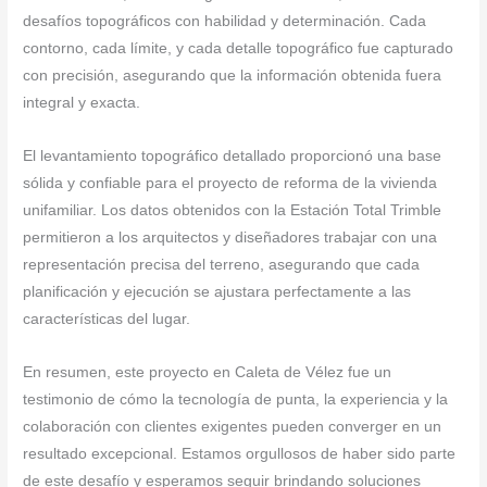
desafíos topográficos con habilidad y determinación. Cada
contorno, cada límite, y cada detalle topográfico fue capturado
con precisión, asegurando que la información obtenida fuera
integral y exacta.
El levantamiento topográfico detallado proporcionó una base
sólida y confiable para el proyecto de reforma de la vivienda
unifamiliar. Los datos obtenidos con la Estación Total Trimble
permitieron a los arquitectos y diseñadores trabajar con una
representación precisa del terreno, asegurando que cada
planificación y ejecución se ajustara perfectamente a las
características del lugar.
En resumen, este proyecto en Caleta de Vélez fue un
testimonio de cómo la tecnología de punta, la experiencia y la
colaboración con clientes exigentes pueden converger en un
resultado excepcional. Estamos orgullosos de haber sido parte
de este desafío y esperamos seguir brindando soluciones