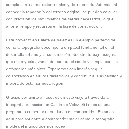
cumpla con los requisitos legales y de ingeniería. Además, al
conocer la topografía del terreno original, se pueden calcular
con precisión los movimientos de tierras necesarios, lo que
ahorra tiempo y recursos en la fase de construcción.
Este proyecto en Caleta de Vélez es un ejemplo perfecto de
cómo la topografía desempeña un papel fundamental en el
desarrollo urbano y la construcción. Nuestro trabajo asegura
que el proyecto avance de manera eficiente y cumpla con los
estándares más altos. Esperamos con interés seguir
colaborando en futuros desarrollos y contribuir a la expansión y
mejora de esta hermosa región.
Gracias por unirte a nosotros en este viaje a través de la
topografía en acción en Caleta de Vélez. Si tienes alguna
pregunta o comentario, no dudes en compartirlo. ¡Estamos
aquí para ayudarte a comprender mejor cómo la topografía
moldea el mundo que nos rodea!