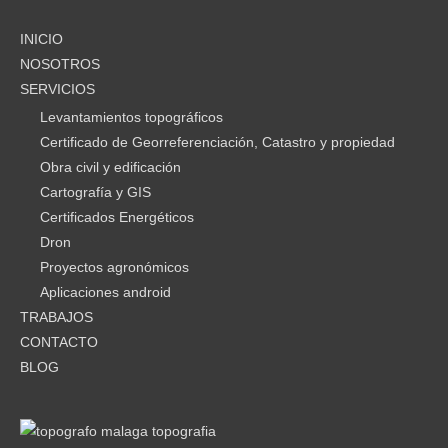
INICIO
NOSOTROS
SERVICIOS
Levantamientos topográficos
Certificado de Georreferenciación, Catastro y propiedad
Obra civil y edificación
Cartografía y GIS
Certificados Energéticos
Dron
Proyectos agronómicos
Aplicaciones android
TRABAJOS
CONTACTO
BLOG