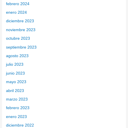
febrero 2024
enero 2024
diciembre 2023
noviembre 2023
octubre 2023
septiembre 2023
agosto 2023
julio 2023
junio 2023
mayo 2023
abril 2023
marzo 2023
febrero 2023
enero 2023
diciembre 2022