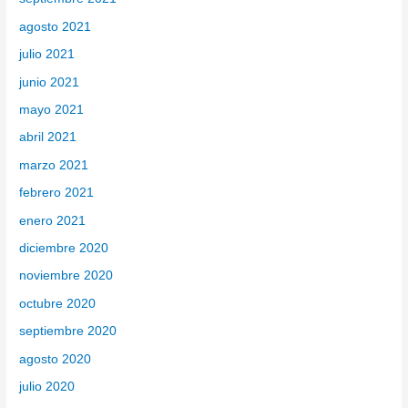
agosto 2021
julio 2021
junio 2021
mayo 2021
abril 2021
marzo 2021
febrero 2021
enero 2021
diciembre 2020
noviembre 2020
octubre 2020
septiembre 2020
agosto 2020
julio 2020