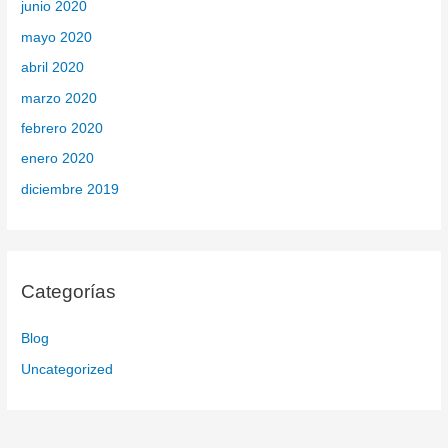
junio 2020
mayo 2020
abril 2020
marzo 2020
febrero 2020
enero 2020
diciembre 2019
Categorías
Blog
Uncategorized