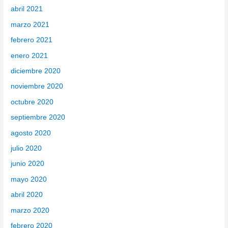
abril 2021
marzo 2021
febrero 2021
enero 2021
diciembre 2020
noviembre 2020
octubre 2020
septiembre 2020
agosto 2020
julio 2020
junio 2020
mayo 2020
abril 2020
marzo 2020
febrero 2020