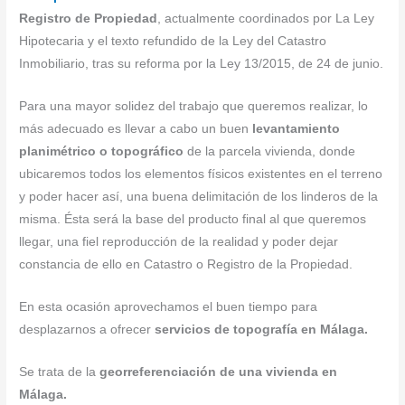
Registro de Propiedad
, actualmente coordinados por La Ley
Hipotecaria y el texto refundido de la Ley del Catastro
Inmobiliario, tras su reforma por la Ley 13/2015, de 24 de junio.
Para una mayor solidez del trabajo que queremos realizar, lo
más adecuado es llevar a cabo un buen
levantamiento
planimétrico o topográfico
de la parcela vivienda, donde
ubicaremos todos los elementos físicos existentes en el terreno
y poder hacer así, una buena delimitación de los linderos de la
misma. Ésta será la base del producto final al que queremos
llegar, una fiel reproducción de la realidad y poder dejar
constancia de ello en Catastro o Registro de la Propiedad.
En esta ocasión aprovechamos el buen tiempo para
desplazarnos a ofrecer
servicios de topografía en Málaga.
Se trata de la
georreferenciación de una vivienda en
Málaga.