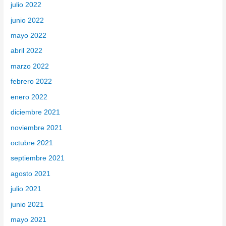
julio 2022
junio 2022
mayo 2022
abril 2022
marzo 2022
febrero 2022
enero 2022
diciembre 2021
noviembre 2021
octubre 2021
septiembre 2021
agosto 2021
julio 2021
junio 2021
mayo 2021