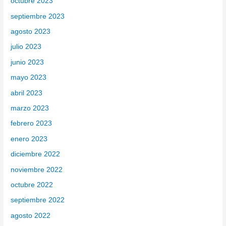
octubre 2023
septiembre 2023
agosto 2023
julio 2023
junio 2023
mayo 2023
abril 2023
marzo 2023
febrero 2023
enero 2023
diciembre 2022
noviembre 2022
octubre 2022
septiembre 2022
agosto 2022