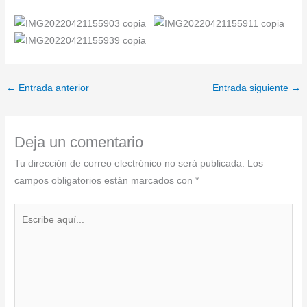
←
Entrada anterior
Entrada siguiente
→
Deja un comentario
Tu dirección de correo electrónico no será publicada.
Los
campos obligatorios están marcados con
*
Escribe
aquí...