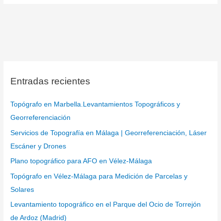
Entradas recientes
Topógrafo en Marbella.Levantamientos Topográficos y
Georreferenciación
Servicios de Topografía en Málaga | Georreferenciación, Láser
Escáner y Drones
Plano topográfico para AFO en Vélez-Málaga
Topógrafo en Vélez-Málaga para Medición de Parcelas y
Solares
Levantamiento topográfico en el Parque del Ocio de Torrejón
de Ardoz (Madrid)