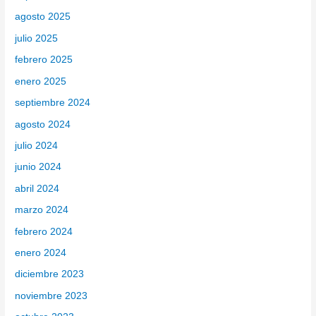
agosto 2025
julio 2025
febrero 2025
enero 2025
septiembre 2024
agosto 2024
julio 2024
junio 2024
abril 2024
marzo 2024
febrero 2024
enero 2024
diciembre 2023
noviembre 2023