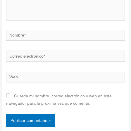
Nombre*
Correo
electrónico*
Web
Guarda mi nombre, correo electrónico y web en este
navegador para la próxima vez que comente.