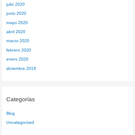
julio 2020
junio 2020
mayo 2020
abril 2020
marzo 2020
febrero 2020
enero 2020
diciembre 2019
Categorías
Blog
Uncategorized