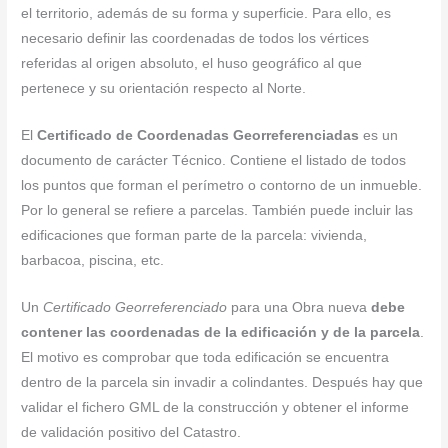
el territorio, además de su forma y superficie. Para ello, es
necesario definir las coordenadas de todos los vértices
referidas al origen absoluto, el huso geográfico al que
pertenece y su orientación respecto al Norte.
El
Certificado de Coordenadas Georreferenciadas
es un
documento de carácter Técnico. Contiene el listado de todos
los puntos que forman el perímetro o contorno de un inmueble.
Por lo general se refiere a parcelas. También puede incluir las
edificaciones que forman parte de la parcela: vivienda,
barbacoa, piscina, etc.
Un
Certificado Georreferenciado
para una Obra nueva
debe
contener las coordenadas de la edificación y de la parcela
.
El motivo es comprobar que toda edificación se encuentra
dentro de la parcela sin invadir a colindantes. Después hay que
validar el fichero GML de la construcción y obtener el informe
de validación positivo del Catastro.