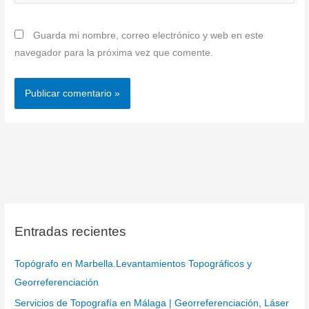
Guarda mi nombre, correo electrónico y web en este
navegador para la próxima vez que comente.
Entradas recientes
Topógrafo en Marbella.Levantamientos Topográficos y
Georreferenciación
Servicios de Topografía en Málaga | Georreferenciación, Láser