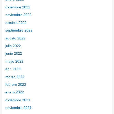
diciembre 2022
noviembre 2022
octubre 2022
septiembre 2022
agosto 2022
julio 2022
junio 2022
mayo 2022
abril 2022
marzo 2022
febrero 2022
enero 2022
diciembre 2021
noviembre 2021