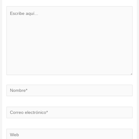
Escribe
aquí...
Nombre*
Correo
electrónico*
Web