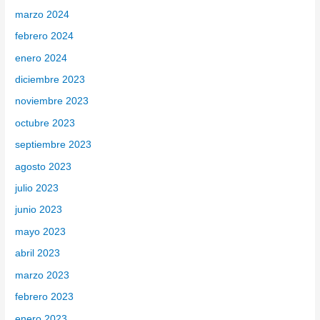
marzo 2024
febrero 2024
enero 2024
diciembre 2023
noviembre 2023
octubre 2023
septiembre 2023
agosto 2023
julio 2023
junio 2023
mayo 2023
abril 2023
marzo 2023
febrero 2023
enero 2023