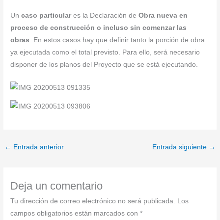
Un
caso particular
es la Declaración de
Obra nueva en
proceso de construcción o incluso sin comenzar las
obras
. En estos casos hay que definir tanto la porción de obra
ya ejecutada como el total previsto. Para ello, será necesario
disponer de los planos del Proyecto que se está ejecutando.
←
Entrada anterior
Entrada siguiente
→
Deja un comentario
Tu dirección de correo electrónico no será publicada.
Los
campos obligatorios están marcados con
*