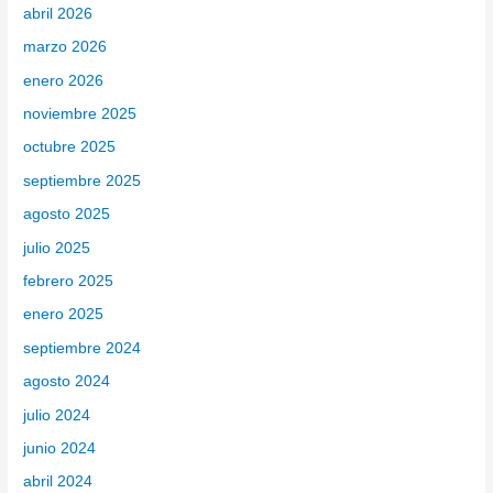
abril 2026
o
marzo 2026
r
enero 2026
:
noviembre 2025
octubre 2025
septiembre 2025
agosto 2025
julio 2025
febrero 2025
enero 2025
septiembre 2024
agosto 2024
julio 2024
junio 2024
abril 2024