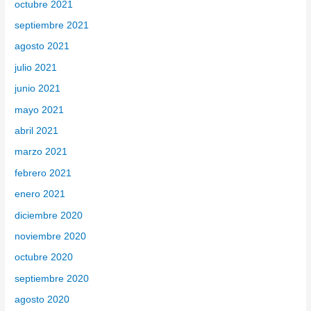
octubre 2021
septiembre 2021
agosto 2021
julio 2021
junio 2021
mayo 2021
abril 2021
marzo 2021
febrero 2021
enero 2021
diciembre 2020
noviembre 2020
octubre 2020
septiembre 2020
agosto 2020