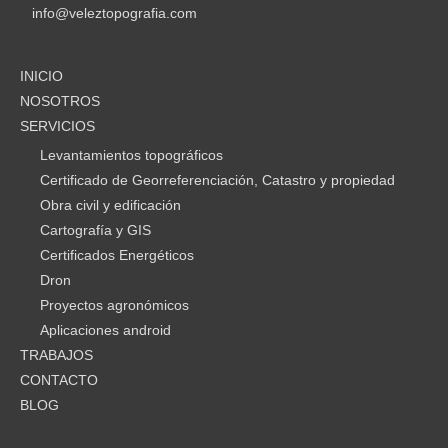
info@veleztopografia.com
INICIO
NOSOTROS
SERVICIOS
Levantamientos topográficos
Certificado de Georreferenciación, Catastro y propiedad
Obra civil y edificación
Cartografía y GIS
Certificados Energéticos
Dron
Proyectos agronómicos
Aplicaciones android
TRABAJOS
CONTACTO
BLOG