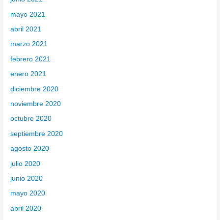
mayo 2021
abril 2021
marzo 2021
febrero 2021
enero 2021
diciembre 2020
noviembre 2020
octubre 2020
septiembre 2020
agosto 2020
julio 2020
junio 2020
mayo 2020
abril 2020