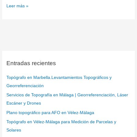
Leer más »
Entradas recientes
Topógrafo en Marbella.Levantamientos Topográficos y
Georreferenciación
Servicios de Topografía en Málaga | Georreferenciación, Láser
Escáner y Drones
Plano topográfico para AFO en Vélez-Málaga
Topógrafo en Vélez-Málaga para Medición de Parcelas y
Solares