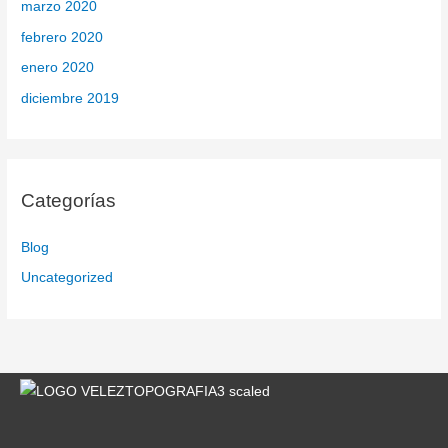
marzo 2020
febrero 2020
enero 2020
diciembre 2019
Categorías
Blog
Uncategorized