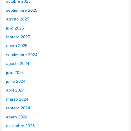
octubre 2025
septiembre 2025
agosto 2025
julio 2025
febrero 2025
enero 2025
septiembre 2024
agosto 2024
julio 2024
junio 2024
abril 2024
marzo 2024
febrero 2024
enero 2024
diciembre 2023