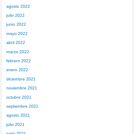
agosto 2022
julio 2022
junio 2022
mayo 2022
abril 2022
marzo 2022
febrero 2022
enero 2022
diciembre 2021
noviembre 2021
octubre 2021
septiembre 2021
agosto 2021
julio 2021
junio 2021