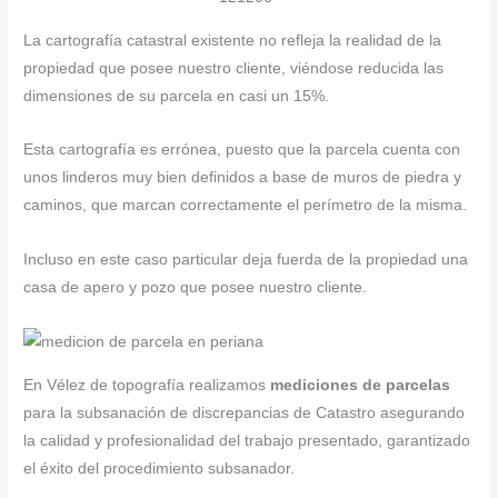
La cartografía catastral existente no refleja la realidad de la
propiedad que posee nuestro cliente, viéndose reducida las
dimensiones de su parcela en casi un 15%.
Esta cartografía es errónea, puesto que la parcela cuenta con
unos linderos muy bien definidos a base de muros de piedra y
caminos, que marcan correctamente el perímetro de la misma.
Incluso en este caso particular deja fuerda de la propiedad una
casa de apero y pozo que posee nuestro cliente.
En Vélez de topografía realizamos
mediciones de parcelas
para la subsanación de discrepancias de Catastro asegurando
la calidad y profesionalidad del trabajo presentado, garantizado
el éxito del procedimiento subsanador.