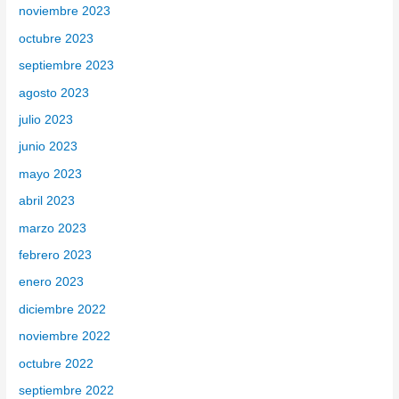
noviembre 2023
octubre 2023
septiembre 2023
agosto 2023
julio 2023
junio 2023
mayo 2023
abril 2023
marzo 2023
febrero 2023
enero 2023
diciembre 2022
noviembre 2022
octubre 2022
septiembre 2022