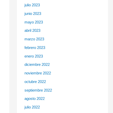
julio 2023
junio 2023
mayo 2023
abril 2023
marzo 2023
febrero 2023
enero 2023
diciembre 2022
noviembre 2022
octubre 2022
septiembre 2022
agosto 2022
julio 2022