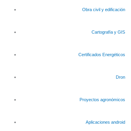
Obra civil y edificación
Cartografía y GIS
Certificados Energéticos
Dron
Proyectos agronómicos
Aplicaciones android