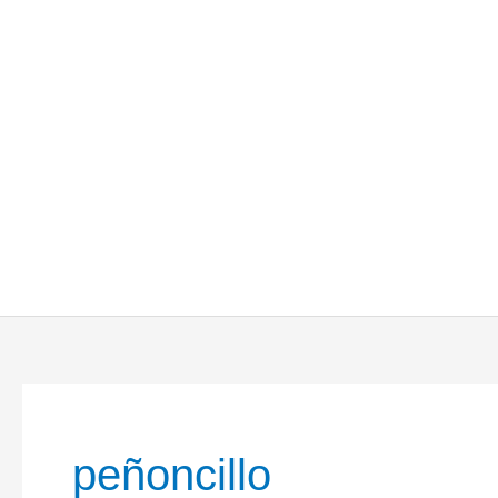
peñoncillo