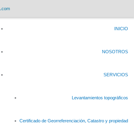
a.com
INICIO
NOSOTROS
SERVICIOS
Levantamientos topográficos
Certificado de Georreferenciación, Catastro y propiedad