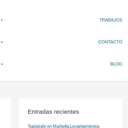
TRABAJOS
CONTACTO
BLOG
Entradas recientes
Topógrafo en Marbella.Levantamientos