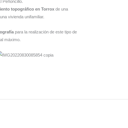
 Peñoncillo.
iento topográfico en Torrox
de una
una vivienda unifamiliar.
ografía
para la realización de este tipo de
 al máximo.