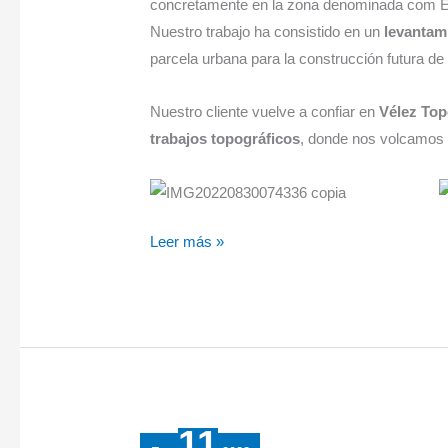
concretamente en la zona denominada com El
Nuestro trabajo ha consistido en un
levantam
parcela urbana para la construcción futura de 
Nuestro cliente vuelve a confiar en
Vélez Top
trabajos topográficos
, donde nos volcamos
Leer más »
11