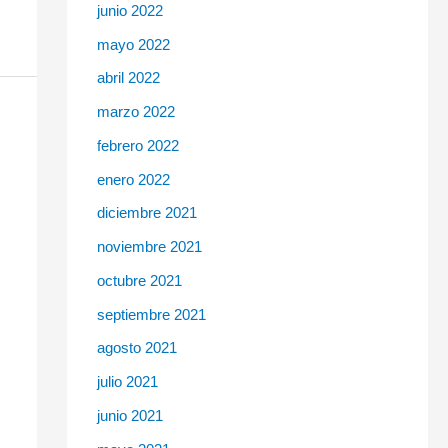
junio 2022
mayo 2022
abril 2022
marzo 2022
febrero 2022
enero 2022
diciembre 2021
noviembre 2021
octubre 2021
septiembre 2021
agosto 2021
julio 2021
junio 2021