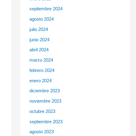
septiembre 2024
agosto 2024
julio 2024
junio 2024
abril 2024
marzo 2024
febrero 2024
enero 2024
diciembre 2023
noviembre 2023
octubre 2023
septiembre 2023
agosto 2023