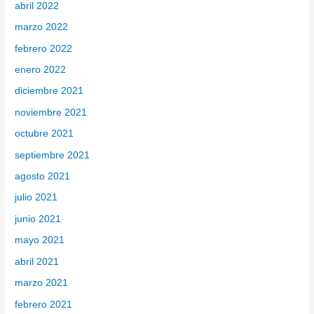
abril 2022
marzo 2022
febrero 2022
enero 2022
diciembre 2021
noviembre 2021
octubre 2021
septiembre 2021
agosto 2021
julio 2021
junio 2021
mayo 2021
abril 2021
marzo 2021
febrero 2021