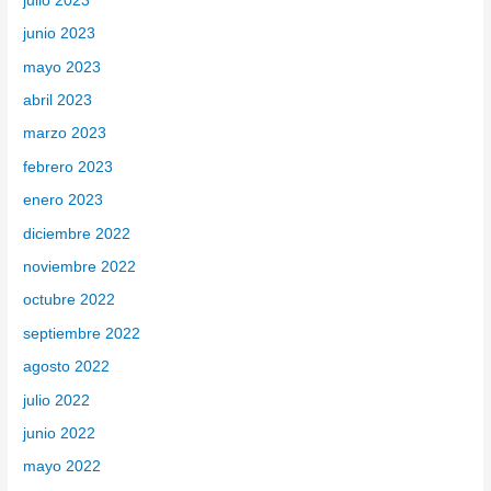
julio 2023
junio 2023
mayo 2023
abril 2023
marzo 2023
febrero 2023
enero 2023
diciembre 2022
noviembre 2022
octubre 2022
septiembre 2022
agosto 2022
julio 2022
junio 2022
mayo 2022