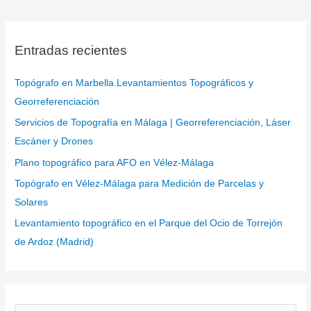
Entradas recientes
Topógrafo en Marbella.Levantamientos Topográficos y
Georreferenciación
Servicios de Topografía en Málaga | Georreferenciación, Láser
Escáner y Drones
Plano topográfico para AFO en Vélez-Málaga
Topógrafo en Vélez-Málaga para Medición de Parcelas y
Solares
Levantamiento topográfico en el Parque del Ocio de Torrejón
de Ardoz (Madrid)