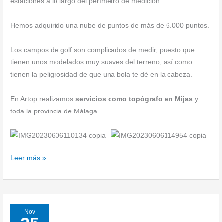
estaciones a lo largo del perímetro de medición.
Hemos adquirido una nube de puntos de más de 6.000 puntos.
Los campos de golf son complicados de medir, puesto que
tienen unos modelados muy suaves del terreno, así como
tienen la peligrosidad de que una bola te dé en la cabeza.
En Artop realizamos
servicios como topógrafo en Mijas
y
toda la provincia de Málaga.
Leer más »
Nov