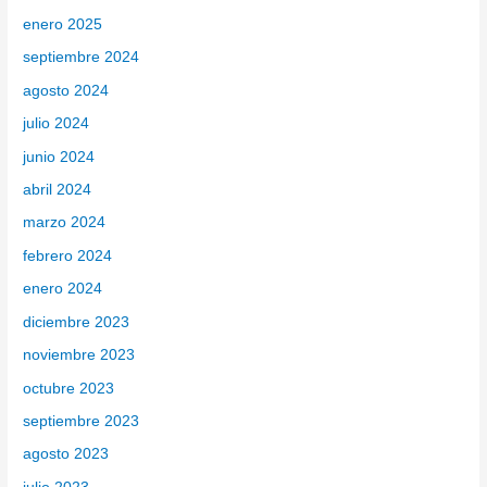
enero 2025
septiembre 2024
agosto 2024
julio 2024
junio 2024
abril 2024
marzo 2024
febrero 2024
enero 2024
diciembre 2023
noviembre 2023
octubre 2023
septiembre 2023
agosto 2023