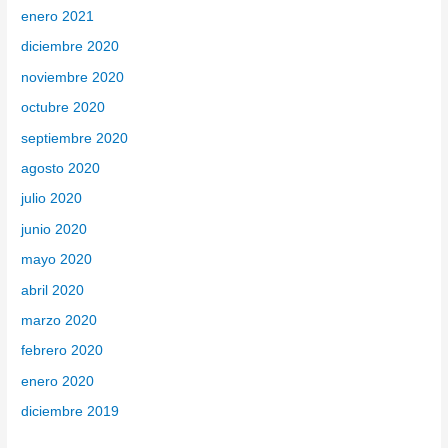
enero 2021
diciembre 2020
noviembre 2020
octubre 2020
septiembre 2020
agosto 2020
julio 2020
junio 2020
mayo 2020
abril 2020
marzo 2020
febrero 2020
enero 2020
diciembre 2019