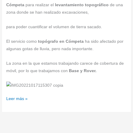
Cómpeta
para realizar el
levantamiento topográfico
de una
zona donde se han realizado excavaciones,
para poder cuantificar el volumen de tierra sacado.
El servicio como
topógrafo en Cómpeta
ha sido afectado por
algunas gotas de lluvia, pero nada importante.
La zona en la que estamos trabajando carece de cobertura de
móvil, por lo que trabajamos con
Base y Rover.
Leer más »