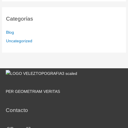
Categorías
Blog
Uncategorized
PER GEOMETRIAM VERITAS
Contacto