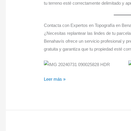
tu terreno esté correctamente delimitado y a
Contacta con Expertos en Topografía en Ben
¿Necesitas replantear las lindes de tu parcel
Benahavís ofrece un servicio profesional y p
gratuita y garantiza que tu propiedad esté co
Leer más »