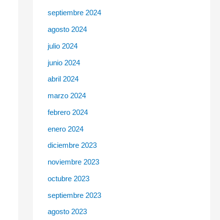
septiembre 2024
agosto 2024
julio 2024
junio 2024
abril 2024
marzo 2024
febrero 2024
enero 2024
diciembre 2023
noviembre 2023
octubre 2023
septiembre 2023
agosto 2023