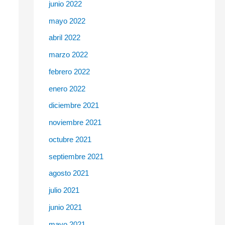
junio 2022
mayo 2022
abril 2022
marzo 2022
febrero 2022
enero 2022
diciembre 2021
noviembre 2021
octubre 2021
septiembre 2021
agosto 2021
julio 2021
junio 2021
mayo 2021