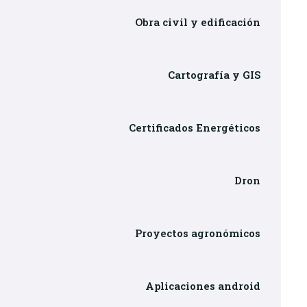
Obra civil y edificación
Cartografía y GIS
Certificados Energéticos
Dron
Proyectos agronómicos
Aplicaciones android