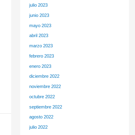
julio 2023
junio 2023
mayo 2023
abril 2023
marzo 2023
febrero 2023
enero 2023
diciembre 2022
noviembre 2022
octubre 2022
septiembre 2022
agosto 2022
julio 2022