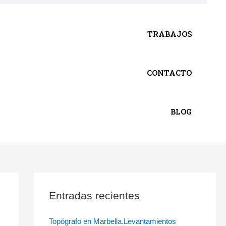
TRABAJOS
CONTACTO
BLOG
Entradas recientes
Topógrafo en Marbella.Levantamientos