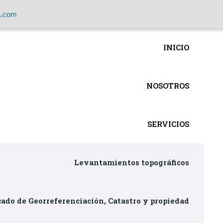
a.com
INICIO
NOSOTROS
SERVICIOS
Levantamientos topográficos
cado de Georreferenciación, Catastro y propiedad