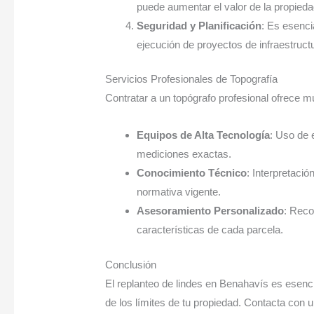
puede aumentar el valor de la propieda
Seguridad y Planificación
: Es esencia
ejecución de proyectos de infraestruct
Servicios Profesionales de Topografía
Contratar a un topógrafo profesional ofrece mú
Equipos de Alta Tecnología
: Uso de 
mediciones exactas.
Conocimiento Técnico
: Interpretaci
normativa vigente.
Asesoramiento Personalizado
: Reco
características de cada parcela.
Conclusión
El replanteo de lindes en Benahavís es esencia
de los límites de tu propiedad. Contacta con 