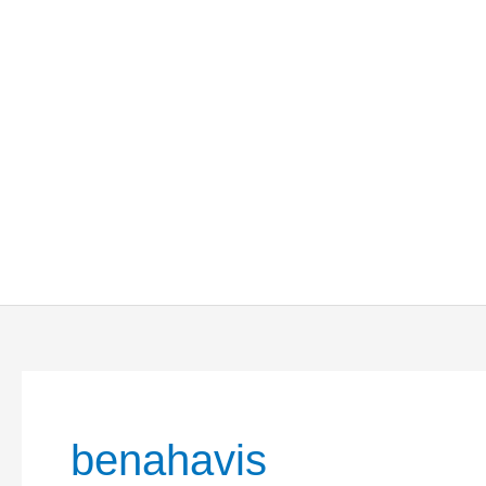
benahavis