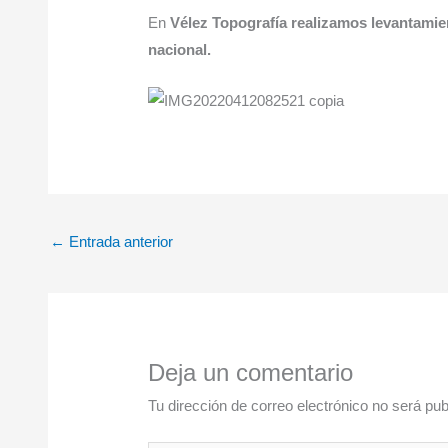
En
Vélez Topografía realizamos levantamien
nacional.
←
Entrada anterior
Deja un comentario
Tu dirección de correo electrónico no será pub