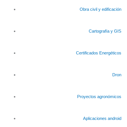
Obra civil y edificación
Cartografía y GIS
Certificados Energéticos
Dron
Proyectos agronómicos
Aplicaciones android