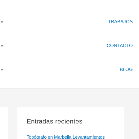
TRABAJOS
CONTACTO
BLOG
Entradas recientes
Topógrafo en Marbella.Levantamientos