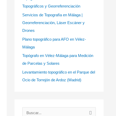
Topográficos y Georreferenciación
Servicios de Topografía en Málaga |
Georreferenciación, Láser Escáner y
Drones
Plano topográfico para AFO en Vélez-
Málaga
Topógrafo en Vélez-Málaga para Medición
de Parcelas y Solares
Levantamiento topográfico en el Parque del
Ocio de Torrejón de Ardoz (Madrid)
B