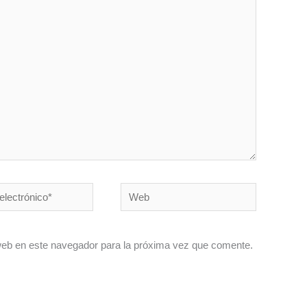
Web
co*
web en este navegador para la próxima vez que comente.