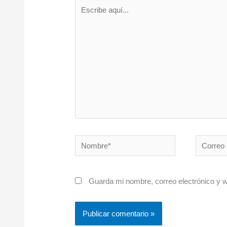
Escribe
aquí...
Nombre*
Correo
electróni
Guarda mi nombre, correo electrónico y 