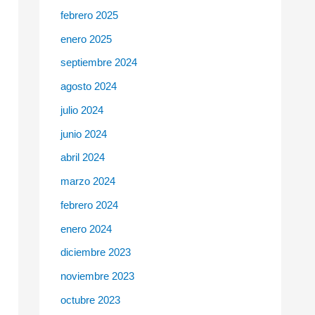
febrero 2025
enero 2025
septiembre 2024
agosto 2024
julio 2024
junio 2024
abril 2024
marzo 2024
febrero 2024
enero 2024
diciembre 2023
noviembre 2023
octubre 2023