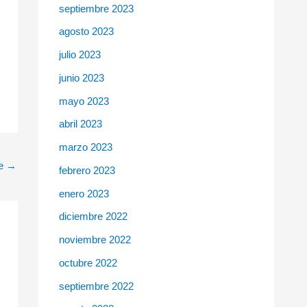
septiembre 2023
agosto 2023
julio 2023
junio 2023
mayo 2023
abril 2023
marzo 2023
te
→
febrero 2023
enero 2023
diciembre 2022
noviembre 2022
octubre 2022
septiembre 2022