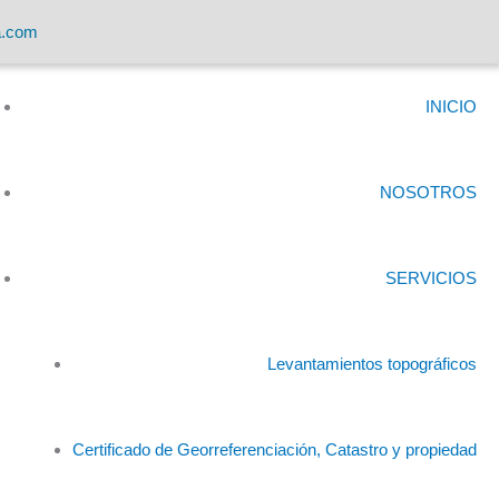
a.com
INICIO
NOSOTROS
SERVICIOS
Levantamientos topográficos
Certificado de Georreferenciación, Catastro y propiedad