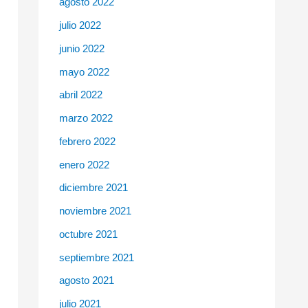
agosto 2022
julio 2022
junio 2022
mayo 2022
abril 2022
marzo 2022
febrero 2022
enero 2022
diciembre 2021
noviembre 2021
octubre 2021
septiembre 2021
agosto 2021
julio 2021