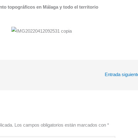
to topográficos en Málaga y todo el territorio
Entrada siguien
licada.
Los campos obligatorios están marcados con
*