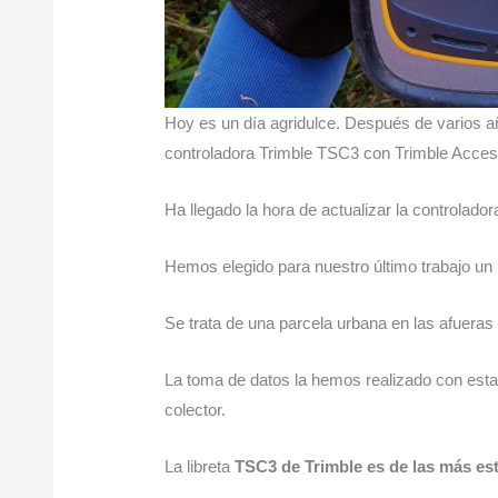
Hoy es un día agridulce. Después de varios 
controladora Trimble TSC3 con Trimble Acces
Ha llegado la hora de actualizar la controlado
Hemos elegido para nuestro último trabajo un
Se trata de una parcela urbana en las afueras
La toma de datos la hemos realizado con estac
colector.
La libreta
TSC3 de Trimble es de las más est