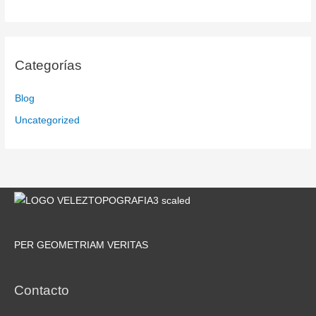
Categorías
Blog
Uncategorized
PER GEOMETRIAM VERITAS
Contacto