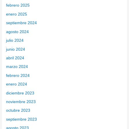
febrero 2025
enero 2025
septiembre 2024
agosto 2024
julio 2024
junio 2024
abril 2024
marzo 2024
febrero 2024
enero 2024
diciembre 2023
noviembre 2023
octubre 2023
septiembre 2023
agosto 2023