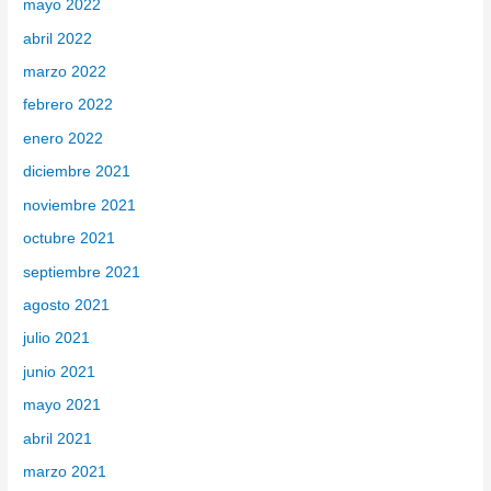
mayo 2022
abril 2022
marzo 2022
febrero 2022
enero 2022
diciembre 2021
noviembre 2021
octubre 2021
septiembre 2021
agosto 2021
julio 2021
junio 2021
mayo 2021
abril 2021
marzo 2021