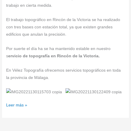
trabajo en cierta medida.
El trabajo topográfico en Rincón de la Victoria se ha realizado
con tres bases con estación total, ya que existen grandes
edificios que anulan la precisión.
Por suerte el día ha se ha mantenido estable en nuestro
s
ervicio de topografía en Rincón de la Victoria.
En Vélez Topografía ofrecemos servicios topográficos en toda
la provincia de Málaga.
Leer más »