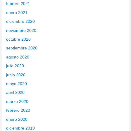
febrero 2021
enero 2021
diciembre 2020
noviembre 2020
octubre 2020
septiembre 2020
agosto 2020
julio 2020
junio 2020
mayo 2020
abril 2020
marzo 2020
febrero 2020
enero 2020
diciembre 2019