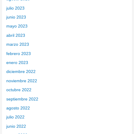
julio 2023
junio 2023
mayo 2023
abril 2023
marzo 2023
febrero 2023
enero 2023
diciembre 2022
noviembre 2022
octubre 2022
septiembre 2022
agosto 2022
julio 2022
junio 2022