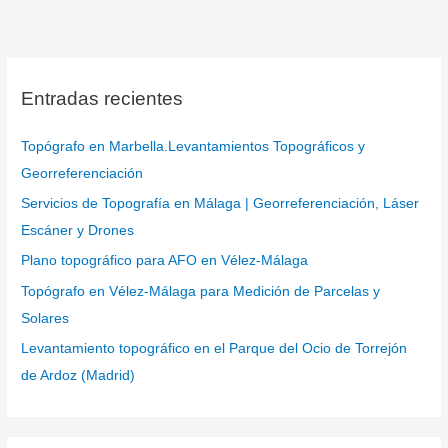
Entradas recientes
Topógrafo en Marbella.Levantamientos Topográficos y
Georreferenciación
Servicios de Topografía en Málaga | Georreferenciación, Láser
Escáner y Drones
Plano topográfico para AFO en Vélez-Málaga
Topógrafo en Vélez-Málaga para Medición de Parcelas y
Solares
Levantamiento topográfico en el Parque del Ocio de Torrejón
de Ardoz (Madrid)