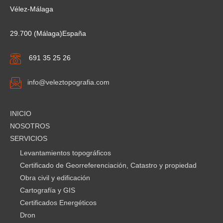
Vélez-Málaga
29.700 (Málaga)España
691 35 25 26
info@veleztopografia.com
INICIO
NOSOTROS
SERVICIOS
Levantamientos topográficos
Certificado de Georreferenciación, Catastro y propiedad
Obra civil y edificación
Cartografía y GIS
Certificados Energéticos
Dron