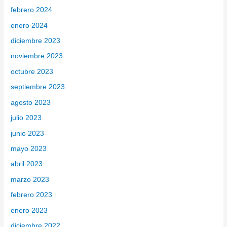
febrero 2024
enero 2024
diciembre 2023
noviembre 2023
octubre 2023
septiembre 2023
agosto 2023
julio 2023
junio 2023
mayo 2023
abril 2023
marzo 2023
febrero 2023
enero 2023
diciembre 2022