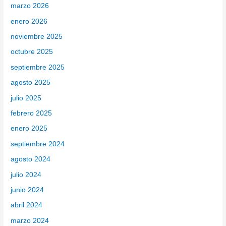
marzo 2026
r
enero 2026
:
noviembre 2025
octubre 2025
septiembre 2025
agosto 2025
julio 2025
febrero 2025
enero 2025
septiembre 2024
agosto 2024
julio 2024
junio 2024
abril 2024
marzo 2024