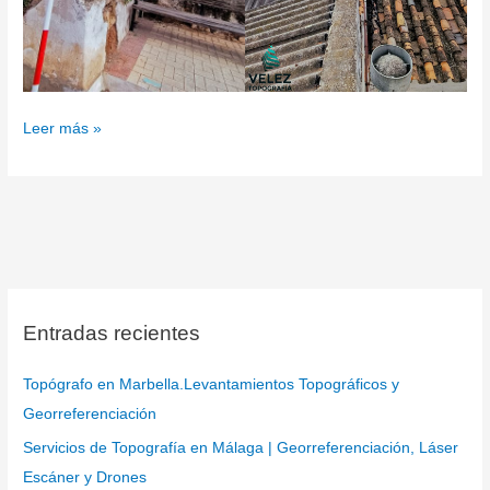
Leer más »
Entradas recientes
Topógrafo en Marbella.Levantamientos Topográficos y
Georreferenciación
Servicios de Topografía en Málaga | Georreferenciación, Láser
Escáner y Drones