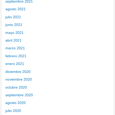
septiembre 2021
agosto 2021
julio 2021
junio 2021
mayo 2021
abril 2021
marzo 2021
febrero 2021
enero 2021
diciembre 2020
noviembre 2020
octubre 2020
septiembre 2020
agosto 2020
julio 2020