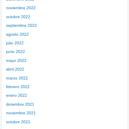
noviembre 2022
octubre 2022
septiembre 2022
agosto 2022
julio 2022
junio 2022
mayo 2022
abril 2022
marzo 2022
febrero 2022
enero 2022
diciembre 2021
noviembre 2021
octubre 2021