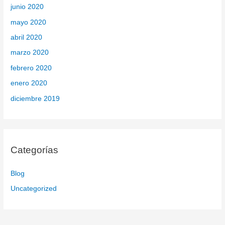
junio 2020
mayo 2020
abril 2020
marzo 2020
febrero 2020
enero 2020
diciembre 2019
Categorías
Blog
Uncategorized