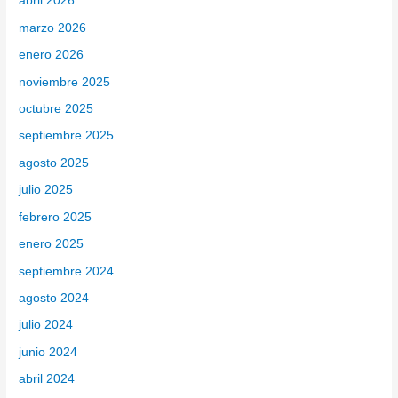
abril 2026
o
marzo 2026
r
enero 2026
:
noviembre 2025
octubre 2025
septiembre 2025
agosto 2025
julio 2025
febrero 2025
enero 2025
septiembre 2024
agosto 2024
julio 2024
junio 2024
abril 2024