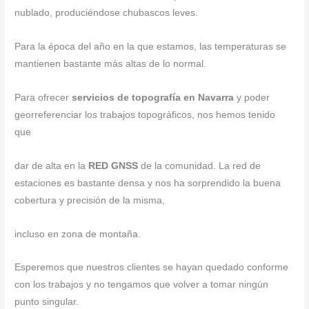
nublado, produciéndose chubascos leves.
Para la época del año en la que estamos, las temperaturas se
mantienen bastante más altas de lo normal.
Para ofrecer
servicios de topografía en Navarra
y poder
georreferenciar los trabajos topográficos, nos hemos tenido
que
dar de alta en la
RED GNSS
de la comunidad. La red de
estaciones es bastante densa y nos ha sorprendido la buena
cobertura y precisión de la misma,
incluso en zona de montaña.
Esperemos que nuestros clientes se hayan quedado conforme
con los trabajos y no tengamos que volver a tomar ningún
punto singular.