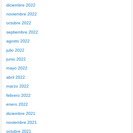
diciembre 2022
noviembre 2022
octubre 2022
septiembre 2022
agosto 2022
julio 2022
junio 2022
mayo 2022
abril 2022
marzo 2022
febrero 2022
enero 2022
diciembre 2021
noviembre 2021
octubre 2021