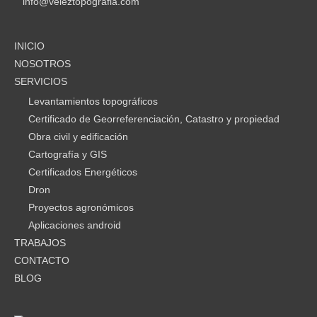
info@veleztopografia.com
INICIO
NOSOTROS
SERVICIOS
Levantamientos topográficos
Certificado de Georreferenciación, Catastro y propiedad
Obra civil y edificación
Cartografía y GIS
Certificados Energéticos
Dron
Proyectos agronómicos
Aplicaciones android
TRABAJOS
CONTACTO
BLOG