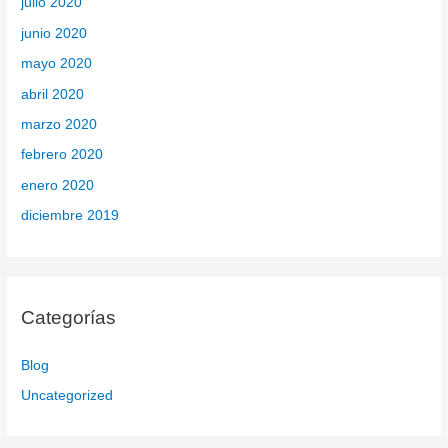
julio 2020
junio 2020
mayo 2020
abril 2020
marzo 2020
febrero 2020
enero 2020
diciembre 2019
Categorías
Blog
Uncategorized