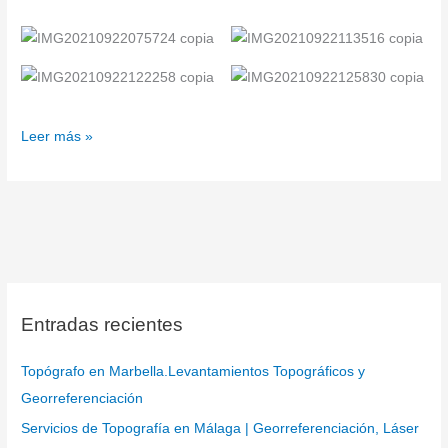
Leer más »
Entradas recientes
Topógrafo en Marbella.Levantamientos Topográficos y
Georreferenciación
Servicios de Topografía en Málaga | Georreferenciación, Láser