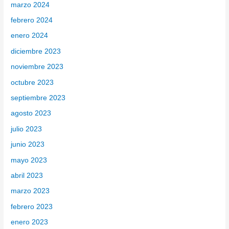
marzo 2024
febrero 2024
enero 2024
diciembre 2023
noviembre 2023
octubre 2023
septiembre 2023
agosto 2023
julio 2023
junio 2023
mayo 2023
abril 2023
marzo 2023
febrero 2023
enero 2023