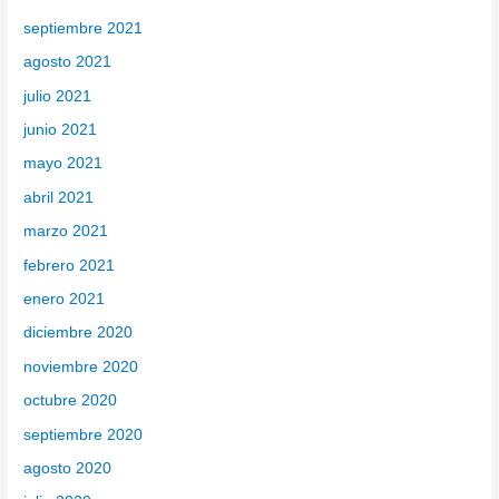
septiembre 2021
agosto 2021
julio 2021
junio 2021
mayo 2021
abril 2021
marzo 2021
febrero 2021
enero 2021
diciembre 2020
noviembre 2020
octubre 2020
septiembre 2020
agosto 2020