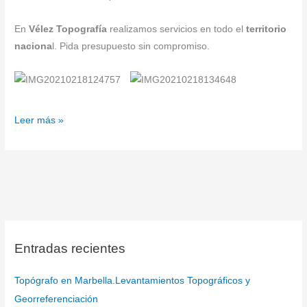
En
Vélez Topografía
realizamos servicios en todo el
territorio
naciona
l. Pida presupuesto sin compromiso.
Leer más »
Entradas recientes
Topógrafo en Marbella.Levantamientos Topográficos y
Georreferenciación