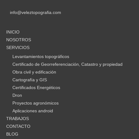
info@veleztopografia.com
INICIO
NOSOTROS
SERVICIOS
Levantamientos topográficos
Certificado de Georreferenciación, Catastro y propiedad
Obra civil y edificación
Cartografía y GIS
Certificados Energéticos
Dron
Proyectos agronómicos
Aplicaciones android
TRABAJOS
CONTACTO
BLOG