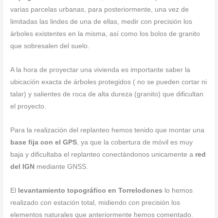
varias parcelas urbanas, para posteriormente, una vez de
limitadas las lindes de una de ellas, medir con precisión los
árboles existentes en la misma, así como los bolos de granito
que sobresalen del suelo.
A la hora de proyectar una vivienda es importante saber la
ubicación exacta de árboles protegidos ( no se pueden cortar ni
talar) y salientes de roca de alta dureza (granito) que dificultan
el proyecto.
Para la realización del replanteo hemos tenido que montar una
base fija con el GPS
, ya que la cobertura de móvil es muy
baja y dificultaba el replanteo conectándonos unicamente a
red
del IGN
mediante GNSS.
El
levantamiento topográfico en Torrelodones
lo hemos
realizado con estación total, midiendo con precisión los
elementos naturales que anteriormente hemos comentado.