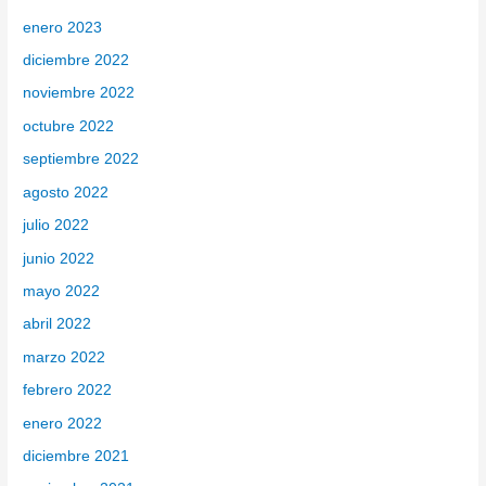
enero 2023
diciembre 2022
noviembre 2022
octubre 2022
septiembre 2022
agosto 2022
julio 2022
junio 2022
mayo 2022
abril 2022
marzo 2022
febrero 2022
enero 2022
diciembre 2021