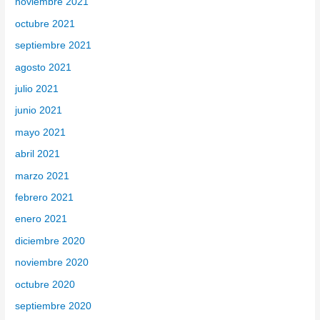
noviembre 2021
octubre 2021
septiembre 2021
agosto 2021
julio 2021
junio 2021
mayo 2021
abril 2021
marzo 2021
febrero 2021
enero 2021
diciembre 2020
noviembre 2020
octubre 2020
septiembre 2020