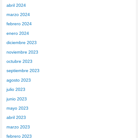
abril 2024
marzo 2024
febrero 2024
enero 2024
diciembre 2023
noviembre 2023
octubre 2023
septiembre 2023
agosto 2023
julio 2023
junio 2023
mayo 2023
abril 2023
marzo 2023
febrero 2023