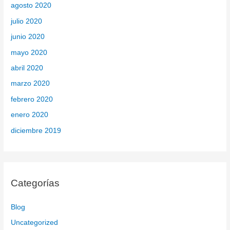
agosto 2020
julio 2020
junio 2020
mayo 2020
abril 2020
marzo 2020
febrero 2020
enero 2020
diciembre 2019
Categorías
Blog
Uncategorized