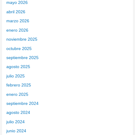
mayo 2026
p
abril 2026
o
marzo 2026
r
enero 2026
:
noviembre 2025
octubre 2025
septiembre 2025
agosto 2025
julio 2025
febrero 2025
enero 2025
septiembre 2024
agosto 2024
julio 2024
junio 2024