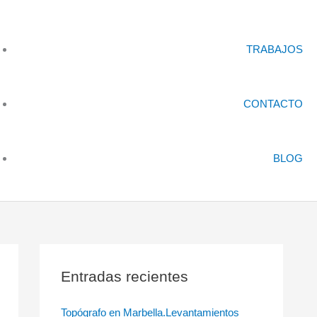
TRABAJOS
CONTACTO
BLOG
Entradas recientes
Topógrafo en Marbella.Levantamientos