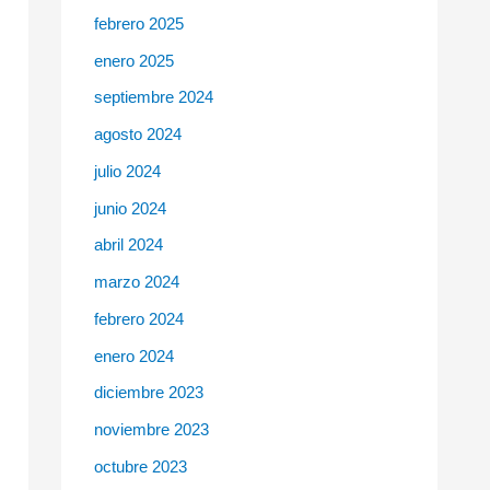
febrero 2025
enero 2025
septiembre 2024
agosto 2024
julio 2024
junio 2024
abril 2024
marzo 2024
febrero 2024
enero 2024
diciembre 2023
noviembre 2023
octubre 2023