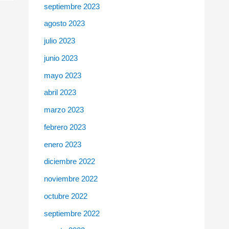
septiembre 2023
agosto 2023
julio 2023
junio 2023
mayo 2023
abril 2023
marzo 2023
febrero 2023
enero 2023
diciembre 2022
noviembre 2022
octubre 2022
septiembre 2022