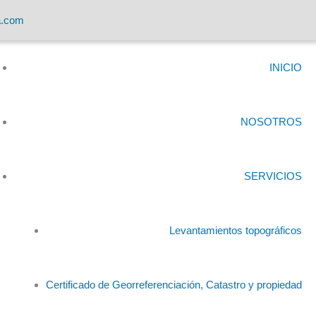
a.com
INICIO
NOSOTROS
SERVICIOS
Levantamientos topográficos
Certificado de Georreferenciación, Catastro y propiedad