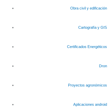
Obra civil y edificación
Cartografía y GIS
Certificados Energéticos
Dron
Proyectos agronómicos
Aplicaciones android