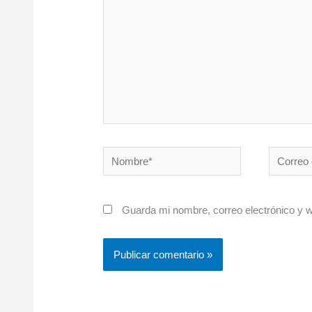
Nombre*
Correo
electróni
Guarda mi nombre, correo electrónico y 