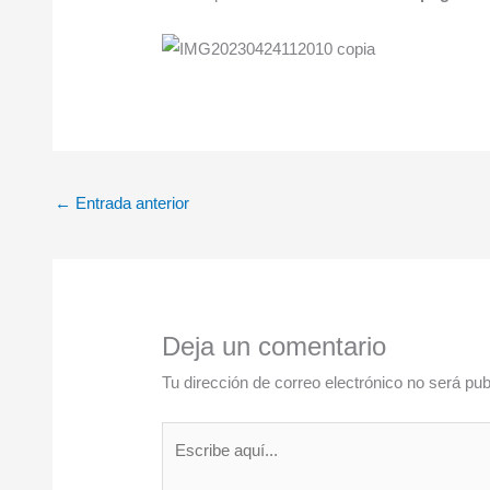
←
Entrada anterior
Deja un comentario
Tu dirección de correo electrónico no será pub
Escribe
aquí...