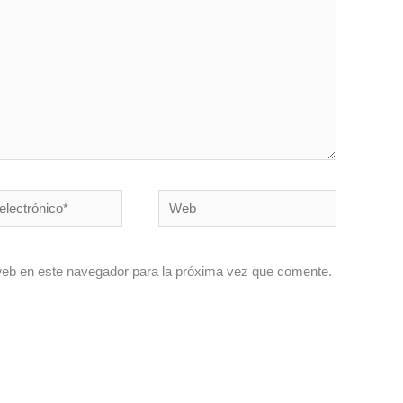
Web
co*
web en este navegador para la próxima vez que comente.