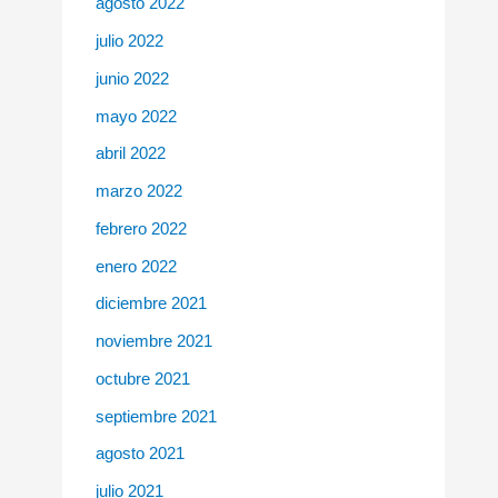
agosto 2022
julio 2022
junio 2022
mayo 2022
abril 2022
marzo 2022
febrero 2022
enero 2022
diciembre 2021
noviembre 2021
octubre 2021
septiembre 2021
agosto 2021
julio 2021