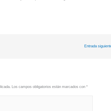
Entrada siguien
licada.
Los campos obligatorios están marcados con
*