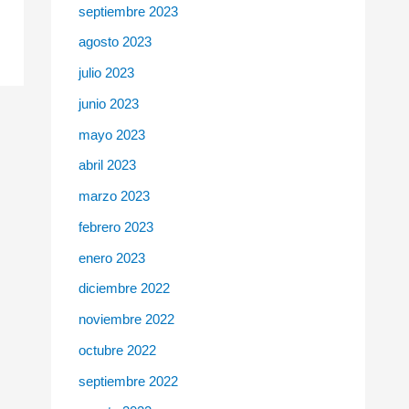
septiembre 2023
agosto 2023
julio 2023
junio 2023
mayo 2023
abril 2023
marzo 2023
febrero 2023
enero 2023
diciembre 2022
noviembre 2022
octubre 2022
septiembre 2022