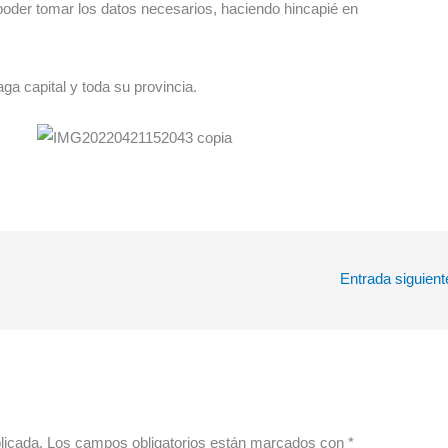
oder tomar los datos necesarios, haciendo hincapié en
a capital y toda su provincia.
Entrada siguien
licada.
Los campos obligatorios están marcados con
*