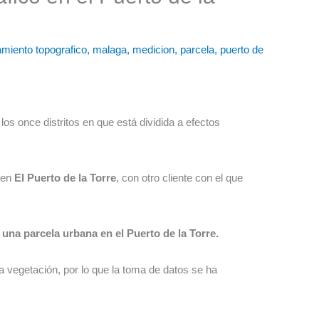
amiento topografico
,
malaga
,
medicion
,
parcela
,
puerto de
los once distritos en que está dividida a efectos
 en
El Puerto de la Torre
, con otro cliente con el que
una parcela urbana en el Puerto de la Torre.
vegetación, por lo que la toma de datos se ha