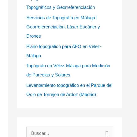
Topográficos y Georreferenciación
Servicios de Topografía en Málaga |
Georreferenciación, Láser Escáner y
Drones
Plano topográfico para AFO en Vélez-
Málaga
Topógrafo en Vélez-Málaga para Medición
de Parcelas y Solares
Levantamiento topográfico en el Parque del
Ocio de Torrejón de Ardoz (Madrid)
B