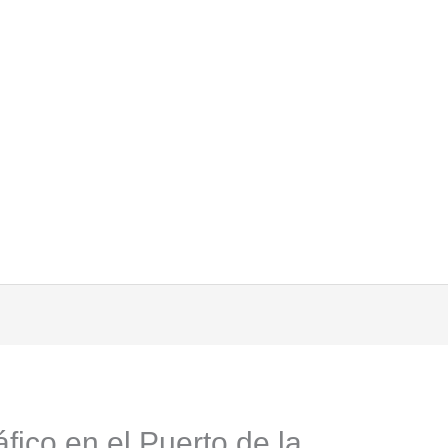
fico en el Puerto de la