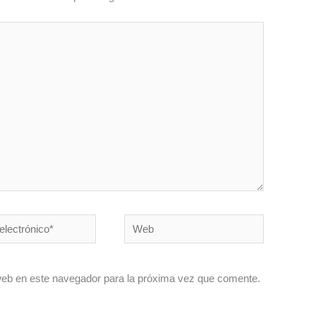
Web
co*
web en este navegador para la próxima vez que comente.