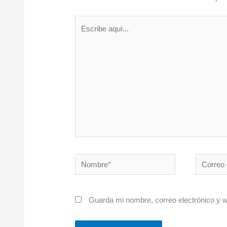
Escribe
aquí...
Nombre*
Correo
electróni
Guarda mi nombre, correo electrónico y 