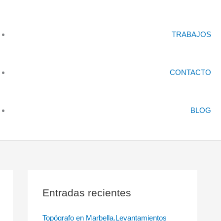
TRABAJOS
CONTACTO
BLOG
Entradas recientes
Topógrafo en Marbella.Levantamientos