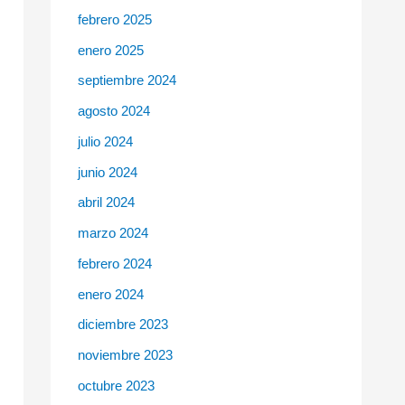
febrero 2025
enero 2025
septiembre 2024
agosto 2024
julio 2024
junio 2024
abril 2024
marzo 2024
febrero 2024
enero 2024
diciembre 2023
noviembre 2023
octubre 2023