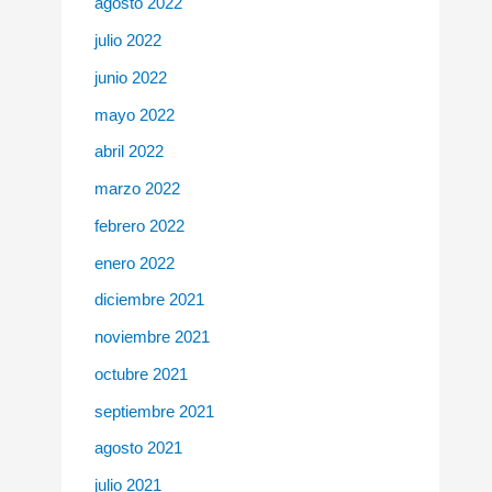
agosto 2022
julio 2022
junio 2022
mayo 2022
abril 2022
marzo 2022
febrero 2022
enero 2022
diciembre 2021
noviembre 2021
octubre 2021
septiembre 2021
agosto 2021
julio 2021