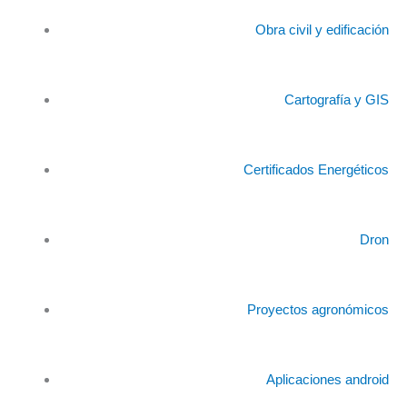
Obra civil y edificación
Cartografía y GIS
Certificados Energéticos
Dron
Proyectos agronómicos
Aplicaciones android