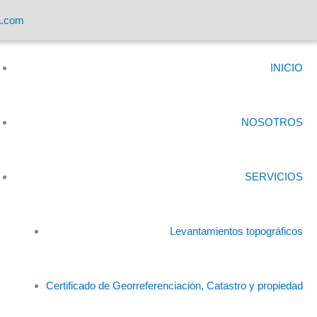
a.com
INICIO
NOSOTROS
SERVICIOS
Levantamientos topográficos
Certificado de Georreferenciación, Catastro y propiedad