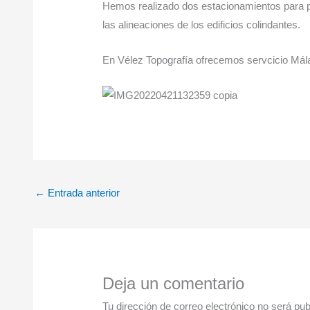
Hemos realizado dos estacionamientos para p
las alineaciones de los edificios colindantes.
En Vélez Topografía ofrecemos servcicio Málag
←
Entrada anterior
Deja un comentario
Tu dirección de correo electrónico no será pub