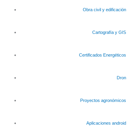
Obra civil y edificación
Cartografía y GIS
Certificados Energéticos
Dron
Proyectos agronómicos
Aplicaciones android