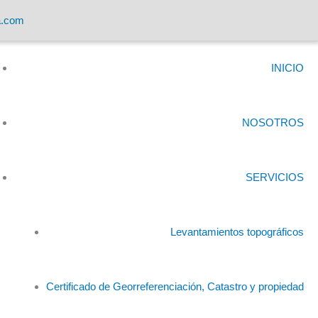
a.com
INICIO
NOSOTROS
SERVICIOS
Levantamientos topográficos
Certificado de Georreferenciación, Catastro y propiedad