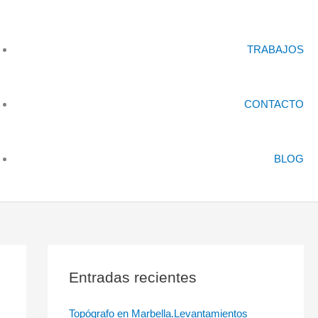
TRABAJOS
CONTACTO
BLOG
Entradas recientes
Topógrafo en Marbella.Levantamientos