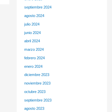
septiembre 2024
agosto 2024
julio 2024
junio 2024
abril 2024
marzo 2024
febrero 2024
enero 2024
diciembre 2023
noviembre 2023
octubre 2023
septiembre 2023
agosto 2023