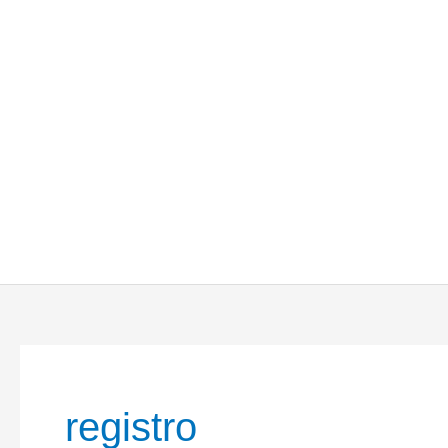
registro