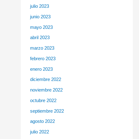
julio 2023
junio 2023
mayo 2023
abril 2023
marzo 2023
febrero 2023
enero 2023
diciembre 2022
noviembre 2022
octubre 2022
septiembre 2022
agosto 2022
julio 2022