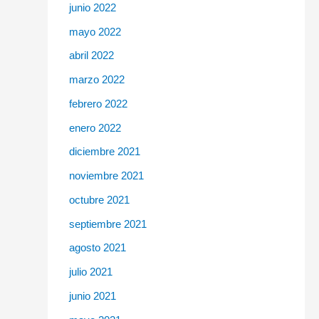
junio 2022
mayo 2022
abril 2022
marzo 2022
febrero 2022
enero 2022
diciembre 2021
noviembre 2021
octubre 2021
septiembre 2021
agosto 2021
julio 2021
junio 2021