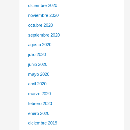
diciembre 2020
noviembre 2020
octubre 2020
septiembre 2020
agosto 2020
julio 2020
junio 2020
mayo 2020
abril 2020
marzo 2020
febrero 2020
enero 2020
diciembre 2019