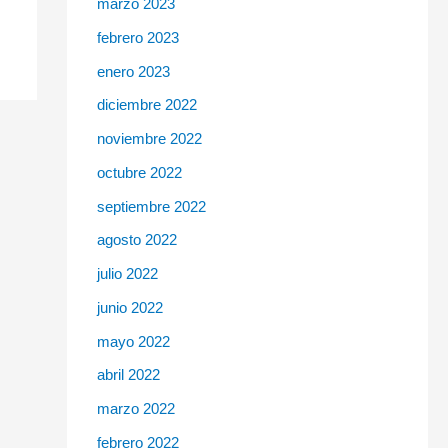
marzo 2023
febrero 2023
enero 2023
diciembre 2022
noviembre 2022
octubre 2022
septiembre 2022
agosto 2022
julio 2022
junio 2022
mayo 2022
abril 2022
marzo 2022
febrero 2022