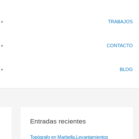
TRABAJOS
CONTACTO
BLOG
Entradas recientes
Topógrafo en Marbella.Levantamientos