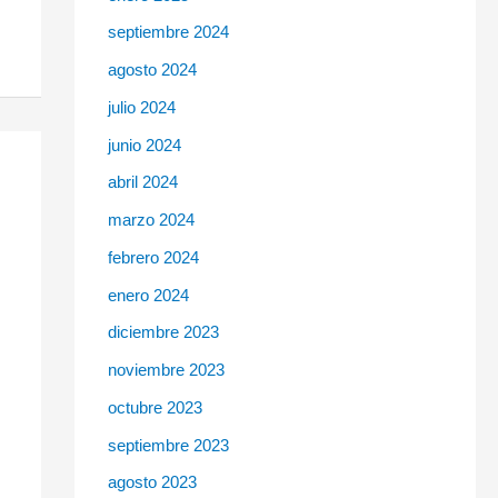
septiembre 2024
agosto 2024
julio 2024
junio 2024
abril 2024
marzo 2024
febrero 2024
enero 2024
diciembre 2023
noviembre 2023
octubre 2023
septiembre 2023
agosto 2023