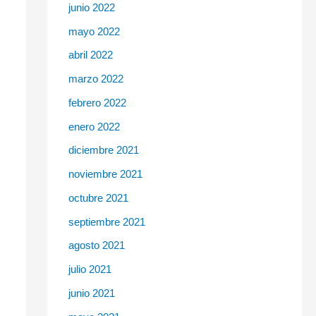
junio 2022
mayo 2022
abril 2022
marzo 2022
febrero 2022
enero 2022
diciembre 2021
noviembre 2021
octubre 2021
septiembre 2021
agosto 2021
julio 2021
junio 2021