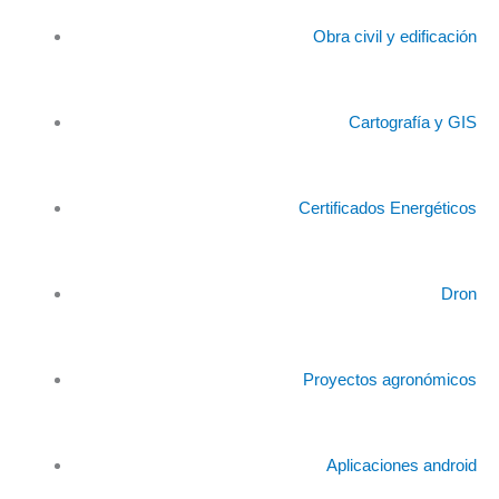
Obra civil y edificación
Cartografía y GIS
Certificados Energéticos
Dron
Proyectos agronómicos
Aplicaciones android