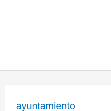
ayuntamiento