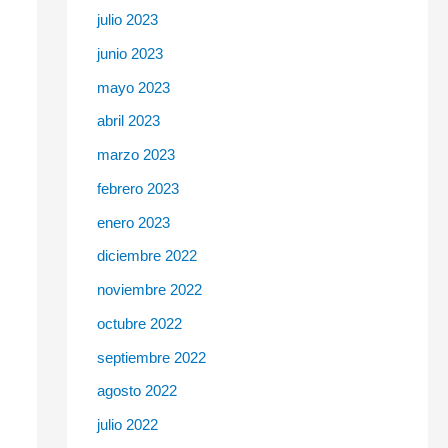
julio 2023
junio 2023
mayo 2023
abril 2023
marzo 2023
febrero 2023
enero 2023
diciembre 2022
noviembre 2022
octubre 2022
septiembre 2022
agosto 2022
julio 2022