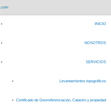
a.com
INICIO
NOSOTROS
SERVICIOS
Levantamientos topográficos
Certificado de Georreferenciación, Catastro y propiedad