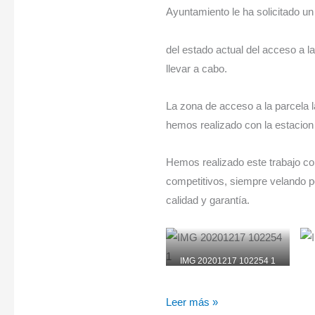
Ayuntamiento le ha solicitado un
del estado actual del acceso a 
llevar a cabo.
La zona de acceso a la parcela 
hemos realizado con la estacion 
Hemos realizado este trabajo 
competitivos, siempre velando po
calidad y garantía.
IMG 20201217 102254 1
Leer más »