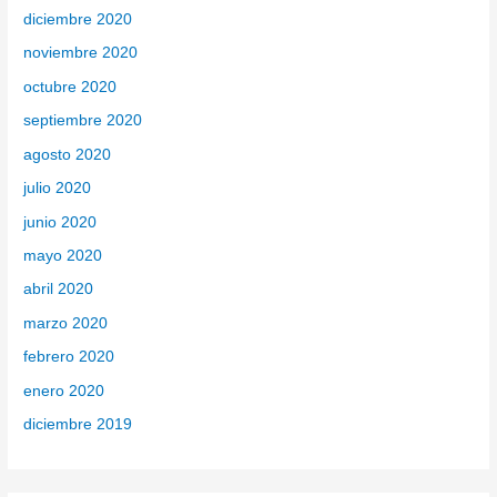
diciembre 2020
noviembre 2020
octubre 2020
septiembre 2020
agosto 2020
julio 2020
junio 2020
mayo 2020
abril 2020
marzo 2020
febrero 2020
enero 2020
diciembre 2019