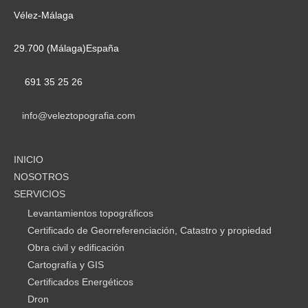
Vélez-Málaga
29.700 (Málaga)España
691 35 25 26
info@veleztopografia.com
INICIO
NOSOTROS
SERVICIOS
Levantamientos topográficos
Certificado de Georreferenciación, Catastro y propiedad
Obra civil y edificación
Cartografía y GIS
Certificados Energéticos
Dron