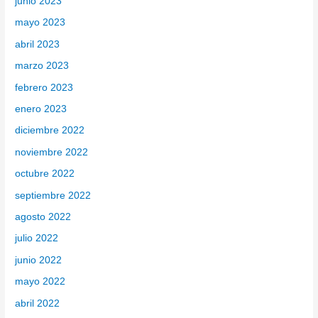
junio 2023
mayo 2023
abril 2023
marzo 2023
febrero 2023
enero 2023
diciembre 2022
noviembre 2022
octubre 2022
septiembre 2022
agosto 2022
julio 2022
junio 2022
mayo 2022
abril 2022