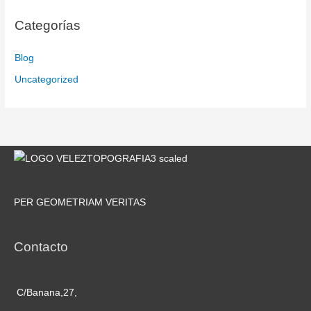
Categorías
Blog
Uncategorized
PER GEOMETRIAM VERITAS
Contacto
C/Banana,27,