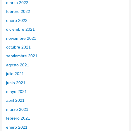
marzo 2022
febrero 2022
enero 2022
diciembre 2021
noviembre 2021
octubre 2021
septiembre 2021
agosto 2021
julio 2021
junio 2021
mayo 2021
abril 2021
marzo 2021
febrero 2021
enero 2021