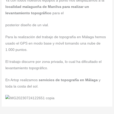
Ya con todos nuestros equipos a punto nos desplazamos a la
localidad malagueña de Manilva para realizar un
levantamiento topográfico
para el
posterior diseño de un vial.
Para la realización del trabajo de topografía en Málaga hemos
usado el GPS en modo base y móvil tomando una nube de
1.000 puntos.
El trabajo discurre por zona privada, lo cual ha dificultado el
levantamiento topográfico.
En Artop realizamos
servicios de topografía en Málaga
y
toda la costa del sol.