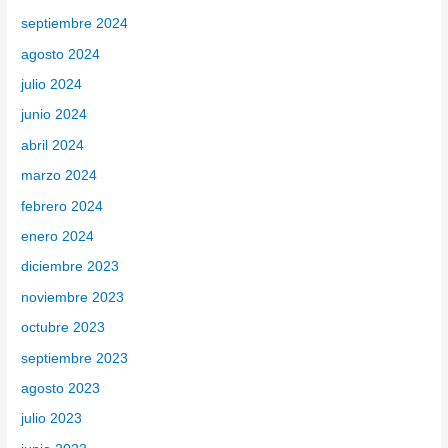
septiembre 2024
agosto 2024
julio 2024
junio 2024
abril 2024
marzo 2024
febrero 2024
enero 2024
diciembre 2023
noviembre 2023
octubre 2023
septiembre 2023
agosto 2023
julio 2023