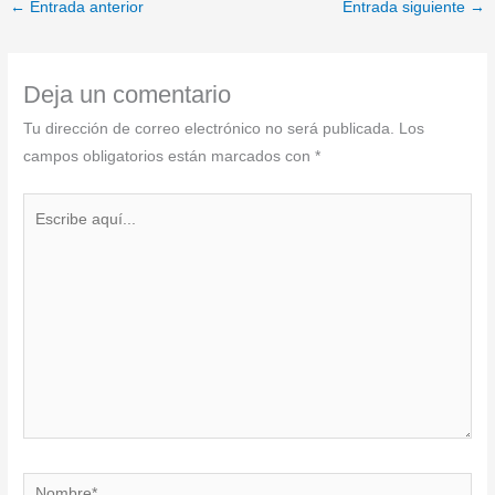
←
Entrada anterior
Entrada siguiente
→
Deja un comentario
Tu dirección de correo electrónico no será publicada.
Los
campos obligatorios están marcados con
*
Escribe
aquí...
Nombre*