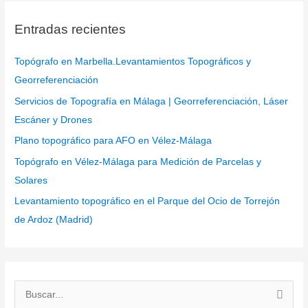
Entradas recientes
Topógrafo en Marbella.Levantamientos Topográficos y
Georreferenciación
Servicios de Topografía en Málaga | Georreferenciación, Láser
Escáner y Drones
Plano topográfico para AFO en Vélez-Málaga
Topógrafo en Vélez-Málaga para Medición de Parcelas y
Solares
Levantamiento topográfico en el Parque del Ocio de Torrejón
de Ardoz (Madrid)
B