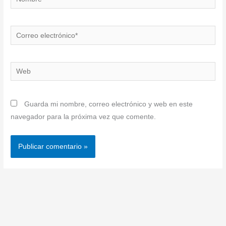
Correo
electrónico*
Web
Guarda mi nombre, correo electrónico y web en este
navegador para la próxima vez que comente.