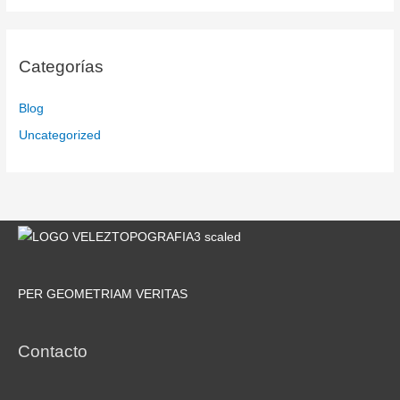
Categorías
Blog
Uncategorized
PER GEOMETRIAM VERITAS
Contacto