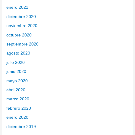
enero 2021
diciembre 2020
noviembre 2020
octubre 2020
septiembre 2020
agosto 2020
julio 2020
junio 2020
mayo 2020
abril 2020
marzo 2020
febrero 2020
enero 2020
diciembre 2019