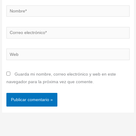
Nombre*
Correo
electrónico*
Web
Guarda mi nombre, correo electrónico y web en este
navegador para la próxima vez que comente.