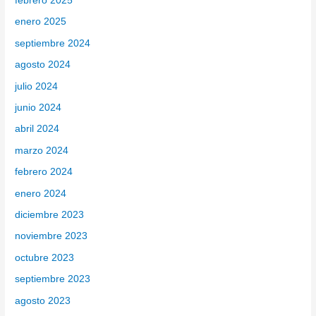
febrero 2025
enero 2025
septiembre 2024
agosto 2024
julio 2024
junio 2024
abril 2024
marzo 2024
febrero 2024
enero 2024
diciembre 2023
noviembre 2023
octubre 2023
septiembre 2023
agosto 2023