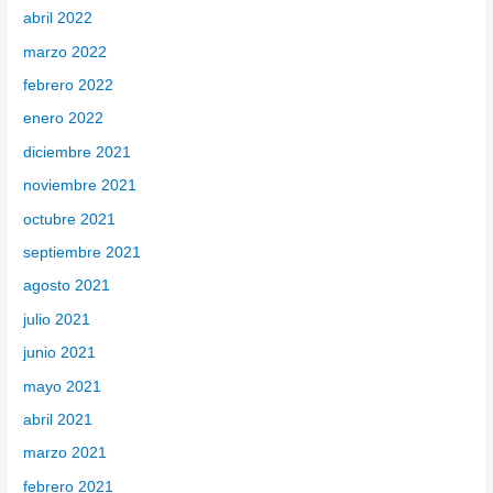
abril 2022
marzo 2022
febrero 2022
enero 2022
diciembre 2021
noviembre 2021
octubre 2021
septiembre 2021
agosto 2021
julio 2021
junio 2021
mayo 2021
abril 2021
marzo 2021
febrero 2021