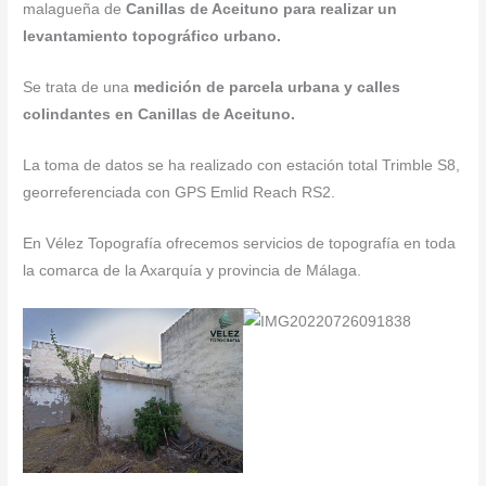
malagueña de
Canillas de Aceituno para realizar un
levantamiento topográfico urbano.
Se trata de una
medición de parcela urbana y calles
colindantes en Canillas de Aceituno.
La toma de datos se ha realizado con estación total Trimble S8,
georreferenciada con GPS Emlid Reach RS2.
En Vélez Topografía ofrecemos servicios de topografía en toda
la comarca de la Axarquía y provincia de Málaga.