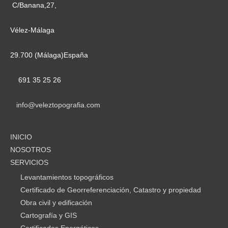
C/Banana,27,
Vélez-Málaga
29.700 (Málaga)España
691 35 25 26
info@veleztopografia.com
INICIO
NOSOTROS
SERVICIOS
Levantamientos topográficos
Certificado de Georreferenciación, Catastro y propiedad
Obra civil y edificación
Cartografía y GIS