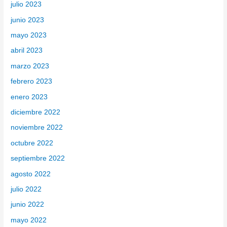
julio 2023
junio 2023
mayo 2023
abril 2023
marzo 2023
febrero 2023
enero 2023
diciembre 2022
noviembre 2022
octubre 2022
septiembre 2022
agosto 2022
julio 2022
junio 2022
mayo 2022