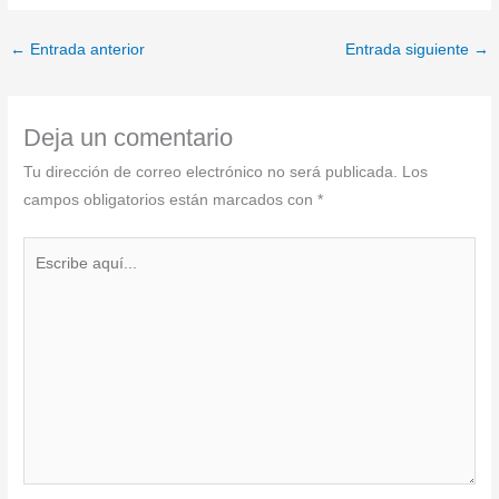
←
Entrada anterior
Entrada siguiente
→
Deja un comentario
Tu dirección de correo electrónico no será publicada.
Los
campos obligatorios están marcados con
*
Escribe
aquí...