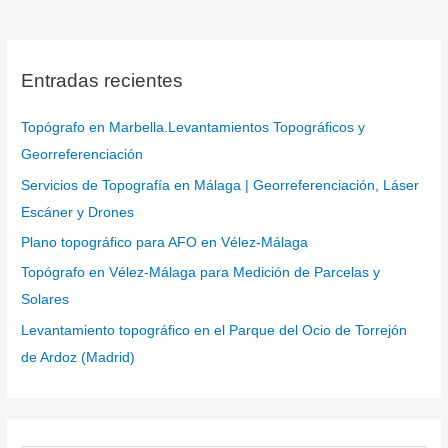
Entradas recientes
Topógrafo en Marbella.Levantamientos Topográficos y
Georreferenciación
Servicios de Topografía en Málaga | Georreferenciación, Láser
Escáner y Drones
Plano topográfico para AFO en Vélez-Málaga
Topógrafo en Vélez-Málaga para Medición de Parcelas y
Solares
Levantamiento topográfico en el Parque del Ocio de Torrejón
de Ardoz (Madrid)