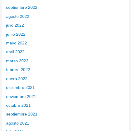
septiembre 2022
agosto 2022
julio 2022
junio 2022
mayo 2022
abril 2022
marzo 2022
febrero 2022
enero 2022
diciembre 2021
noviembre 2021
octubre 2021
septiembre 2021
agosto 2021