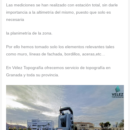
Las mediciones se han realizado con estación total, sin darle
importancia a la altimetría del mismo, puesto que solo es
necesaria
la planimetría de la zona.
Por ello hemos tomado solo los elementos relevantes tales
como muro, líneas de fachada, bordillos, aceras,etc…
En Vélez Topografía ofrecemos servicio de topografía en
Granada y toda su provincia.