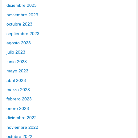
diciembre 2023
noviembre 2023
octubre 2023
septiembre 2023
agosto 2023
julio 2023
junio 2023
mayo 2023
abril 2023
marzo 2023
febrero 2023
enero 2023
diciembre 2022
noviembre 2022
octubre 2022