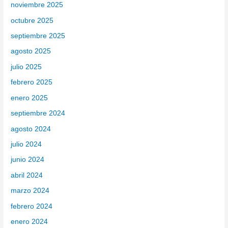
noviembre 2025
octubre 2025
septiembre 2025
agosto 2025
julio 2025
febrero 2025
enero 2025
septiembre 2024
agosto 2024
julio 2024
junio 2024
abril 2024
marzo 2024
febrero 2024
enero 2024