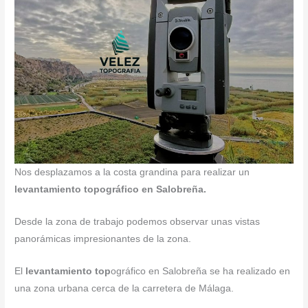
Nos desplazamos a la costa grandina para realizar un
levantamiento topográfico en Salobreña.
Desde la zona de trabajo podemos observar unas vistas
panorámicas impresionantes de la zona.
El
levantamiento top
ográfico en Salobreña se ha realizado en
una zona urbana cerca de la carretera de Málaga.