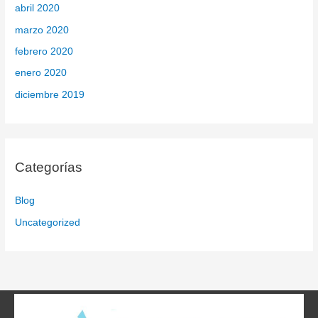
abril 2020
marzo 2020
febrero 2020
enero 2020
diciembre 2019
Categorías
Blog
Uncategorized