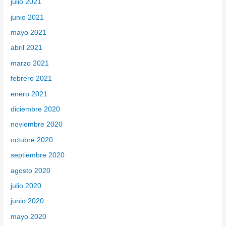
julio 2021
junio 2021
mayo 2021
abril 2021
marzo 2021
febrero 2021
enero 2021
diciembre 2020
noviembre 2020
octubre 2020
septiembre 2020
agosto 2020
julio 2020
junio 2020
mayo 2020