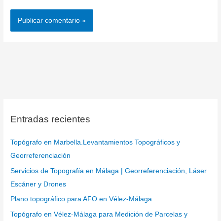
Entradas recientes
Topógrafo en Marbella.Levantamientos Topográficos y
Georreferenciación
Servicios de Topografía en Málaga | Georreferenciación, Láser
Escáner y Drones
Plano topográfico para AFO en Vélez-Málaga
Topógrafo en Vélez-Málaga para Medición de Parcelas y