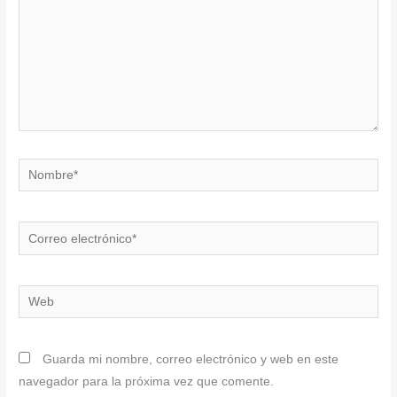
Nombre*
Correo
electrónico*
Web
Guarda mi nombre, correo electrónico y web en este
navegador para la próxima vez que comente.