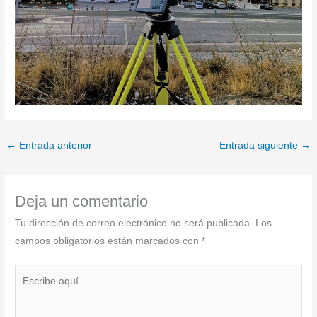
←
Entrada anterior
Entrada siguiente
→
Deja un comentario
Tu dirección de correo electrónico no será publicada.
Los
campos obligatorios están marcados con
*
Escribe
aquí...