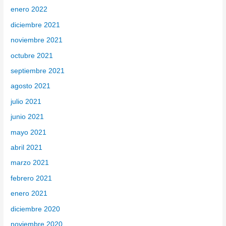
enero 2022
diciembre 2021
noviembre 2021
octubre 2021
septiembre 2021
agosto 2021
julio 2021
junio 2021
mayo 2021
abril 2021
marzo 2021
febrero 2021
enero 2021
diciembre 2020
noviembre 2020