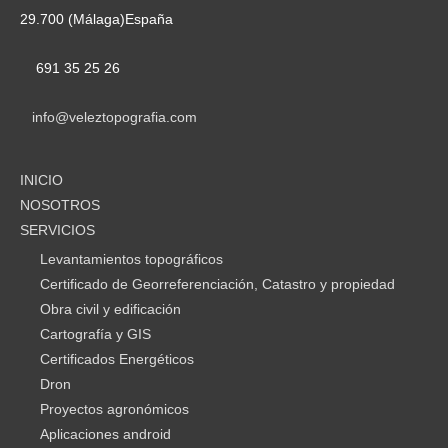
29.700 (Málaga)España
691 35 25 26
info@veleztopografia.com
INICIO
NOSOTROS
SERVICIOS
Levantamientos topográficos
Certificado de Georreferenciación, Catastro y propiedad
Obra civil y edificación
Cartografía y GIS
Certificados Energéticos
Dron
Proyectos agronómicos
Aplicaciones android