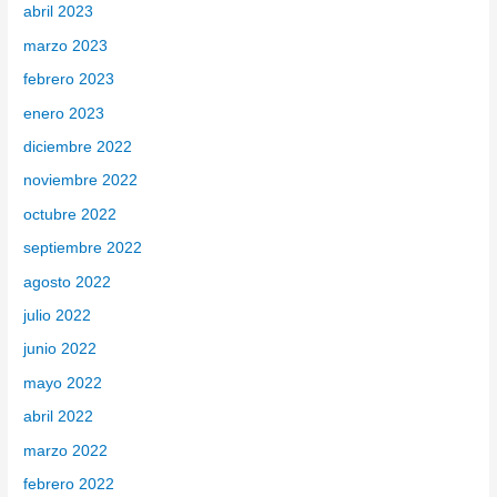
abril 2023
marzo 2023
febrero 2023
enero 2023
diciembre 2022
noviembre 2022
octubre 2022
septiembre 2022
agosto 2022
julio 2022
junio 2022
mayo 2022
abril 2022
marzo 2022
febrero 2022