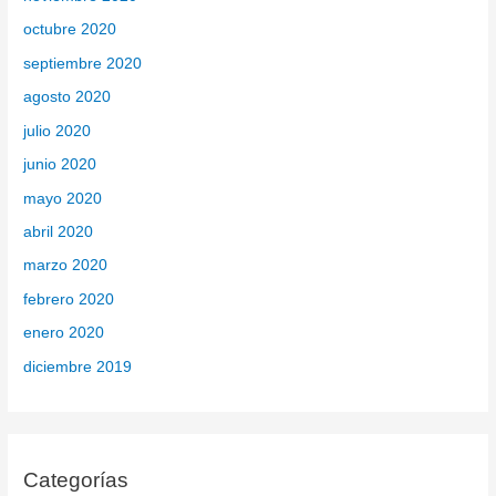
octubre 2020
septiembre 2020
agosto 2020
julio 2020
junio 2020
mayo 2020
abril 2020
marzo 2020
febrero 2020
enero 2020
diciembre 2019
Categorías