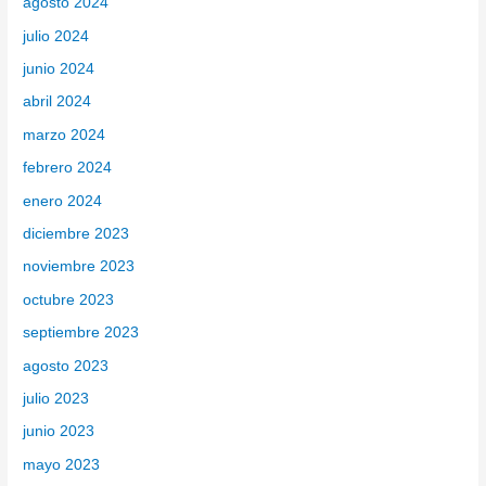
agosto 2024
julio 2024
junio 2024
abril 2024
marzo 2024
febrero 2024
enero 2024
diciembre 2023
noviembre 2023
octubre 2023
septiembre 2023
agosto 2023
julio 2023
junio 2023
mayo 2023