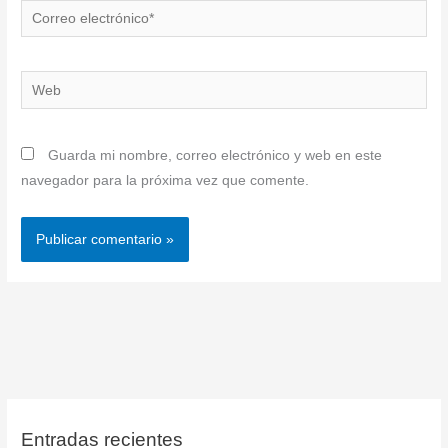
Correo
electrónico*
Web
Guarda mi nombre, correo electrónico y web en este
navegador para la próxima vez que comente.
Entradas recientes