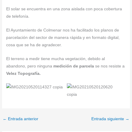
El solar se encuentra en una zona aislada con poca cobertura
de telefonía.
El Ayuntamiento de Colmenar nos ha facilitado los planos de
parcelación del sector de manera rápida y en formato digital,
cosa que se ha de agradecer.
El terreno a medir tiene mucha vegetación, debido al
abandono, pero ninguna
medición de parcela
se nos resiste a
Velez Topografía.
←
Entrada anterior
Entrada siguiente
→