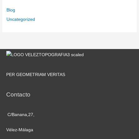
Blog
Uncategorized
PER GEOMETRIAM VERITAS
Contacto
C/Banana,27,
Vélez-Málaga