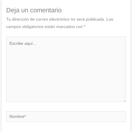
Deja un comentario
Tu dirección de correo electrónico no será publicada.
Los
campos obligatorios están marcados con
*
Escribe
aquí...
Nombre*