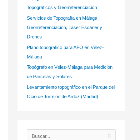
Topográficos y Georreferenciación
Servicios de Topografía en Málaga |
Georreferenciación, Láser Escáner y
Drones
Plano topográfico para AFO en Vélez-
Málaga
Topógrafo en Vélez-Málaga para Medición
de Parcelas y Solares
Levantamiento topográfico en el Parque del
Ocio de Torrejón de Ardoz (Madrid)
B