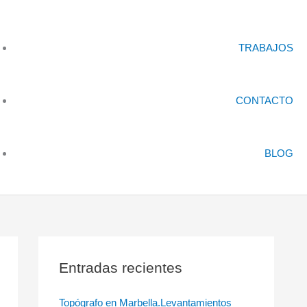
TRABAJOS
CONTACTO
BLOG
Entradas recientes
Topógrafo en Marbella.Levantamientos