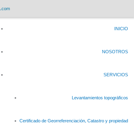
a.com
INICIO
NOSOTROS
SERVICIOS
Levantamientos topográficos
Certificado de Georreferenciación, Catastro y propiedad