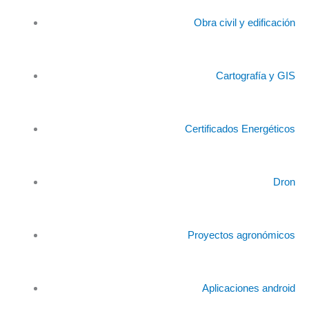
Obra civil y edificación
Cartografía y GIS
Certificados Energéticos
Dron
Proyectos agronómicos
Aplicaciones android