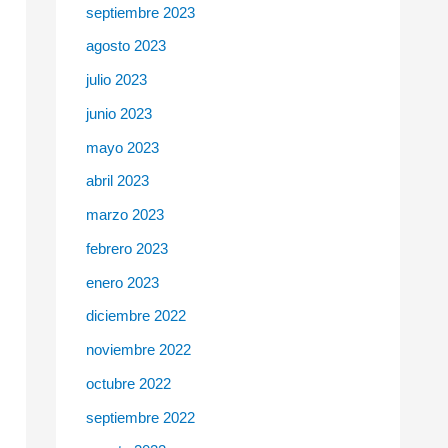
septiembre 2023
agosto 2023
julio 2023
junio 2023
mayo 2023
abril 2023
marzo 2023
febrero 2023
enero 2023
diciembre 2022
noviembre 2022
octubre 2022
septiembre 2022