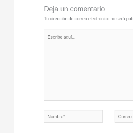
Deja un comentario
Tu dirección de correo electrónico no será pub
Escribe
aquí...
Nombre*
Correo
electróni