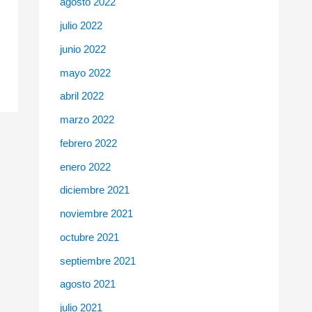
agosto 2022
julio 2022
junio 2022
mayo 2022
abril 2022
marzo 2022
febrero 2022
enero 2022
diciembre 2021
noviembre 2021
octubre 2021
septiembre 2021
agosto 2021
julio 2021