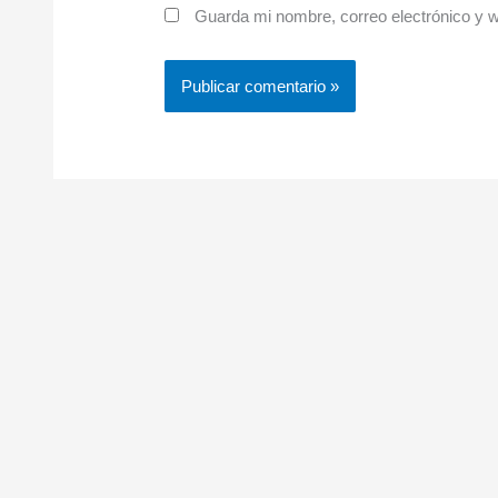
Guarda mi nombre, correo electrónico y 