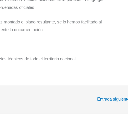
rdenadas oficiales
z montado el plano resultante, se lo hemos facilitado al
emente la documentación
s técnicos de todo el territorio nacional.
Entrada siguien