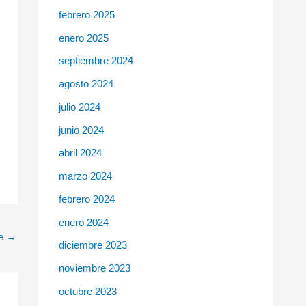
febrero 2025
enero 2025
septiembre 2024
agosto 2024
julio 2024
junio 2024
abril 2024
marzo 2024
febrero 2024
enero 2024
te
→
diciembre 2023
noviembre 2023
octubre 2023