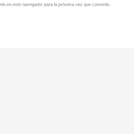
web en este navegador para la próxima vez que comente.