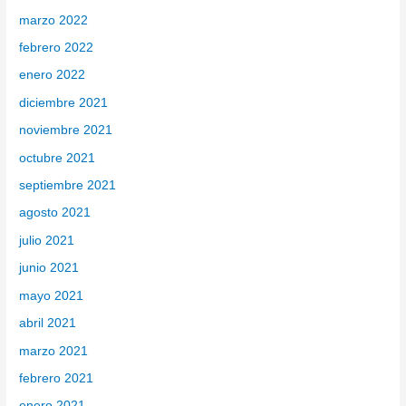
marzo 2022
febrero 2022
enero 2022
diciembre 2021
noviembre 2021
octubre 2021
septiembre 2021
agosto 2021
julio 2021
junio 2021
mayo 2021
abril 2021
marzo 2021
febrero 2021
enero 2021