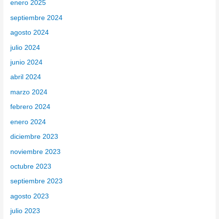
enero 2025
septiembre 2024
agosto 2024
julio 2024
junio 2024
abril 2024
marzo 2024
febrero 2024
enero 2024
diciembre 2023
noviembre 2023
octubre 2023
septiembre 2023
agosto 2023
julio 2023