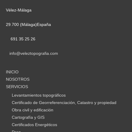
Vélez-Málaga
29.700 (Málaga)España
691 35 25 26
info@veleztopografia.com
INICIO
NOSOTROS
SERVICIOS
Levantamientos topográficos
Certificado de Georreferenciación, Catastro y propiedad
Obra civil y edificación
Cartografía y GIS
Certificados Energéticos