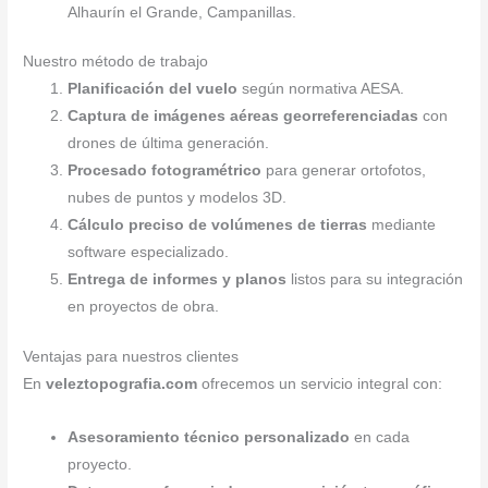
Alhaurín el Grande, Campanillas.
Nuestro método de trabajo
Planificación del vuelo
según normativa AESA.
Captura de imágenes aéreas georreferenciadas
con
drones de última generación.
Procesado fotogramétrico
para generar ortofotos,
nubes de puntos y modelos 3D.
Cálculo preciso de volúmenes de tierras
mediante
software especializado.
Entrega de informes y planos
listos para su integración
en proyectos de obra.
Ventajas para nuestros clientes
En
veleztopografia.com
ofrecemos un servicio integral con:
Asesoramiento técnico personalizado
en cada
proyecto.