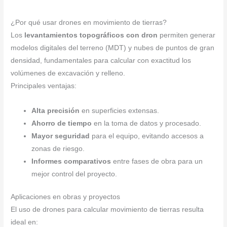
¿Por qué usar drones en movimiento de tierras?
Los
levantamientos topográficos con dron
permiten generar
modelos digitales del terreno (MDT) y nubes de puntos de gran
densidad, fundamentales para calcular con exactitud los
volúmenes de excavación y relleno.
Principales ventajas:
Alta precisión
en superficies extensas.
Ahorro de tiempo
en la toma de datos y procesado.
Mayor seguridad
para el equipo, evitando accesos a
zonas de riesgo.
Informes comparativos
entre fases de obra para un
mejor control del proyecto.
Aplicaciones en obras y proyectos
El uso de drones para calcular movimiento de tierras resulta
ideal en: