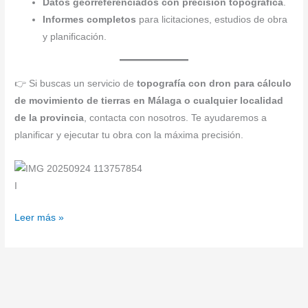
Datos georreferenciados con precisión topográfica
.
Informes completos
para licitaciones, estudios de obra
y planificación.
👉 Si buscas un servicio de
topografía con dron para cálculo
de movimiento de tierras en Málaga o cualquier localidad
de la provincia
, contacta con nosotros. Te ayudaremos a
planificar y ejecutar tu obra con la máxima precisión.
I
Leer más »