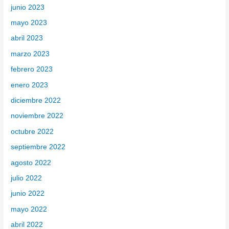
junio 2023
mayo 2023
abril 2023
marzo 2023
febrero 2023
enero 2023
diciembre 2022
noviembre 2022
octubre 2022
septiembre 2022
agosto 2022
julio 2022
junio 2022
mayo 2022
abril 2022