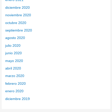
diciembre 2020
noviembre 2020
octubre 2020
septiembre 2020
agosto 2020
julio 2020
junio 2020
mayo 2020
abril 2020
marzo 2020
febrero 2020
enero 2020
diciembre 2019