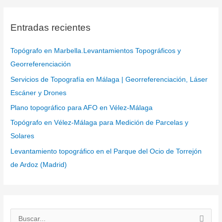
Entradas recientes
Topógrafo en Marbella.Levantamientos Topográficos y
Georreferenciación
Servicios de Topografía en Málaga | Georreferenciación, Láser
Escáner y Drones
Plano topográfico para AFO en Vélez-Málaga
Topógrafo en Vélez-Málaga para Medición de Parcelas y
Solares
Levantamiento topográfico en el Parque del Ocio de Torrejón
de Ardoz (Madrid)
B