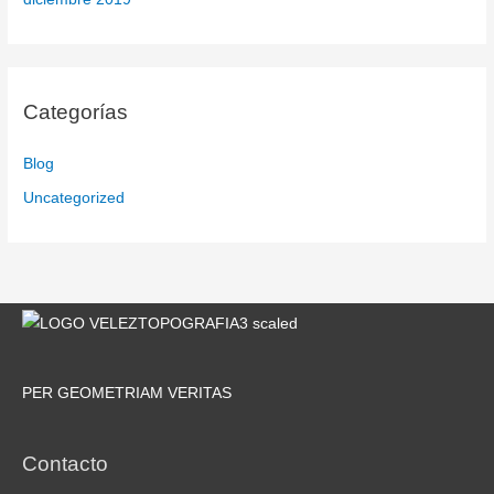
Categorías
Blog
Uncategorized
PER GEOMETRIAM VERITAS
Contacto