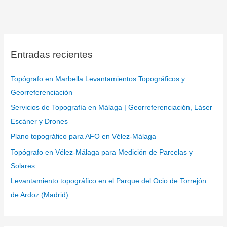
Entradas recientes
Topógrafo en Marbella.Levantamientos Topográficos y
Georreferenciación
Servicios de Topografía en Málaga | Georreferenciación, Láser
Escáner y Drones
Plano topográfico para AFO en Vélez-Málaga
Topógrafo en Vélez-Málaga para Medición de Parcelas y
Solares
Levantamiento topográfico en el Parque del Ocio de Torrejón
de Ardoz (Madrid)