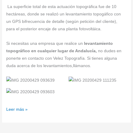
La superficie total de esta actuación topográfica fue de 10
hectáreas, donde se realizó un levantamiento topogáfico con
un GPS bifrecuencia de detalle (según petición del cliente),
para el posterior encaje de una planta fotovoltáica.
Si necesitas una empresa que realice un
levantamiento
topográfico en cualquier lugar de Andalucía,
no dudes en
ponerte en contacto con Velez Topografía. Si tienes alguna
duda acerca de los levantamientos,llámanos.
Leer más »