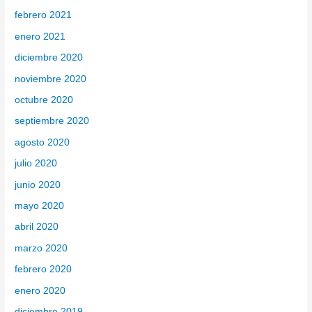
febrero 2021
enero 2021
diciembre 2020
noviembre 2020
octubre 2020
septiembre 2020
agosto 2020
julio 2020
junio 2020
mayo 2020
abril 2020
marzo 2020
febrero 2020
enero 2020
diciembre 2019