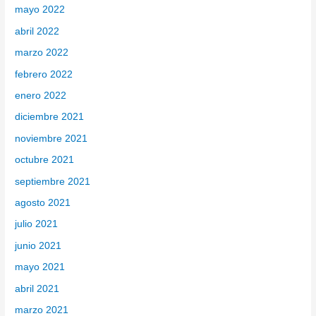
mayo 2022
abril 2022
marzo 2022
febrero 2022
enero 2022
diciembre 2021
noviembre 2021
octubre 2021
septiembre 2021
agosto 2021
julio 2021
junio 2021
mayo 2021
abril 2021
marzo 2021