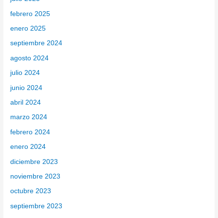
febrero 2025
enero 2025
septiembre 2024
agosto 2024
julio 2024
junio 2024
abril 2024
marzo 2024
febrero 2024
enero 2024
diciembre 2023
noviembre 2023
octubre 2023
septiembre 2023