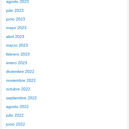
agosto 2023
julio 2023
junio 2023
mayo 2023
abril 2023
marzo 2023
febrero 2023
enero 2023
diciembre 2022
noviembre 2022
octubre 2022
septiembre 2022
agosto 2022
julio 2022
junio 2022