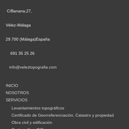
C/Banana,27,
Vélez-Málaga
29.700 (Málaga)España
691 35 25 26
info@veleztopografia.com
INICIO
NOSOTROS
SERVICIOS
Levantamientos topográficos
Certificado de Georreferenciación, Catastro y propiedad
Obra civil y edificación