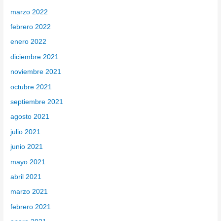
marzo 2022
febrero 2022
enero 2022
diciembre 2021
noviembre 2021
octubre 2021
septiembre 2021
agosto 2021
julio 2021
junio 2021
mayo 2021
abril 2021
marzo 2021
febrero 2021