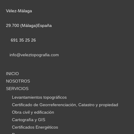
Vélez-Málaga
29.700 (Málaga)España
691 35 25 26
info@veleztopografia.com
INICIO
NOSOTROS
SERVICIOS
Levantamientos topográficos
Certificado de Georreferenciación, Catastro y propiedad
Obra civil y edificación
Cartografía y GIS
Certificados Energéticos