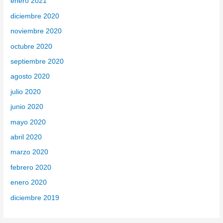
enero 2021
diciembre 2020
noviembre 2020
octubre 2020
septiembre 2020
agosto 2020
julio 2020
junio 2020
mayo 2020
abril 2020
marzo 2020
febrero 2020
enero 2020
diciembre 2019