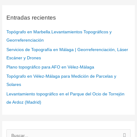
Entradas recientes
Topógrafo en Marbella.Levantamientos Topográficos y
Georreferenciación
Servicios de Topografía en Málaga | Georreferenciación, Láser
Escáner y Drones
Plano topográfico para AFO en Vélez-Málaga
Topógrafo en Vélez-Málaga para Medición de Parcelas y
Solares
Levantamiento topográfico en el Parque del Ocio de Torrejón
de Ardoz (Madrid)