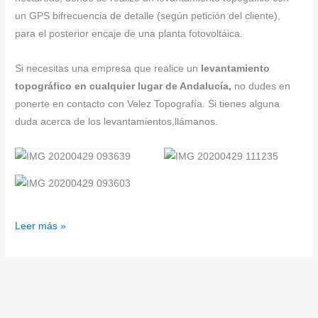
un GPS bifrecuencia de detalle (según petición del cliente),
para el posterior encaje de una planta fotovoltáica.
Si necesitas una empresa que realice un
levantamiento
topográfico en cualquier lugar de Andalucía,
no dudes en
ponerte en contacto con Velez Topografía. Si tienes alguna
duda acerca de los levantamientos,llámanos.
Leer más »