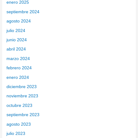
enero 2025
septiembre 2024
agosto 2024
julio 2024
junio 2024
abril 2024
marzo 2024
febrero 2024
enero 2024
diciembre 2023
noviembre 2023
octubre 2023
septiembre 2023
agosto 2023
julio 2023