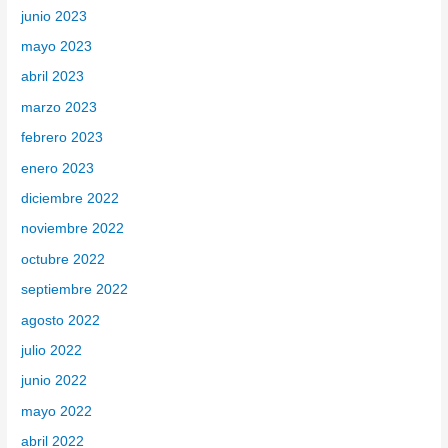
junio 2023
mayo 2023
abril 2023
marzo 2023
febrero 2023
enero 2023
diciembre 2022
noviembre 2022
octubre 2022
septiembre 2022
agosto 2022
julio 2022
junio 2022
mayo 2022
abril 2022