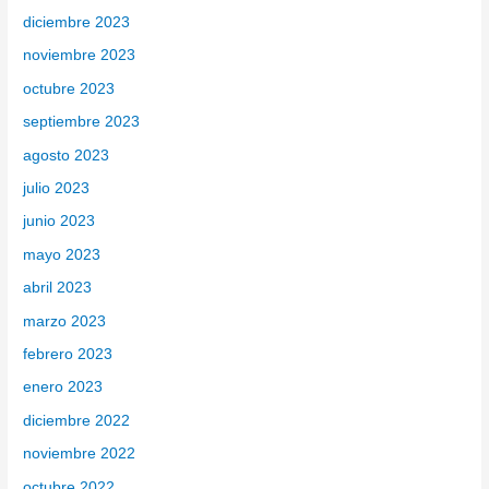
diciembre 2023
noviembre 2023
octubre 2023
septiembre 2023
agosto 2023
julio 2023
junio 2023
mayo 2023
abril 2023
marzo 2023
febrero 2023
enero 2023
diciembre 2022
noviembre 2022
octubre 2022