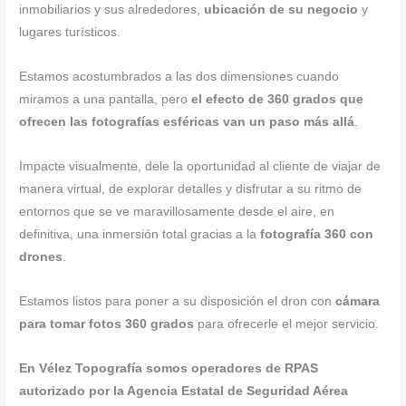
inmobiliarios y sus alrededores,
ubicación de su negocio
y
lugares turísticos.
Estamos acostumbrados a las dos dimensiones cuando
miramos a una pantalla, pero
el efecto de 360 grados que
ofrecen las fotografías esféricas van un paso más allá
.
Impacte visualmente, dele la oportunidad al cliente de viajar de
manera virtual, de explorar detalles y disfrutar a su ritmo de
entornos que se ve maravillosamente desde el aire, en
definitiva, una inmersión total gracias a la
fotografía 360 con
drones
.
Estamos listos para poner a su disposición el dron con
cámara
para tomar fotos 360 grados
para ofrecerle el mejor servicio.
En Vélez Topografía somos operadores de RPAS
autorizado por la Agencia Estatal de Seguridad Aérea