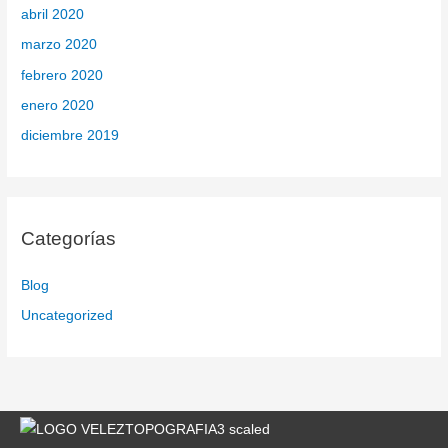
abril 2020
marzo 2020
febrero 2020
enero 2020
diciembre 2019
Categorías
Blog
Uncategorized