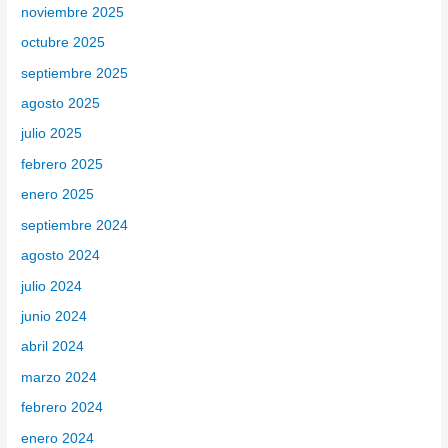
noviembre 2025
octubre 2025
septiembre 2025
agosto 2025
julio 2025
febrero 2025
enero 2025
septiembre 2024
agosto 2024
julio 2024
junio 2024
abril 2024
marzo 2024
febrero 2024
enero 2024