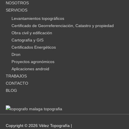
NOSOTROS
SERVICIOS
Levantamientos topográficos
Certificado de Georreferenciación, Catastro y propiedad
Obra civil y edificación
Cartografía y GIS
Certificados Energéticos
Dron
Proyectos agronómicos
Aplicaciones android
TRABAJOS
CONTACTO
BLOG
Copyright © 2026
Vélez Topografía
|