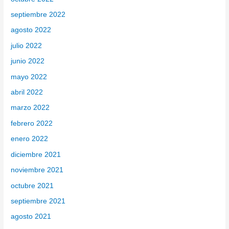
septiembre 2022
agosto 2022
julio 2022
junio 2022
mayo 2022
abril 2022
marzo 2022
febrero 2022
enero 2022
diciembre 2021
noviembre 2021
octubre 2021
septiembre 2021
agosto 2021