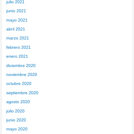
julio 2021
junio 2021
mayo 2021
abril 2021
marzo 2021
febrero 2021
enero 2021
diciembre 2020
noviembre 2020
octubre 2020
septiembre 2020
agosto 2020
julio 2020
junio 2020
mayo 2020