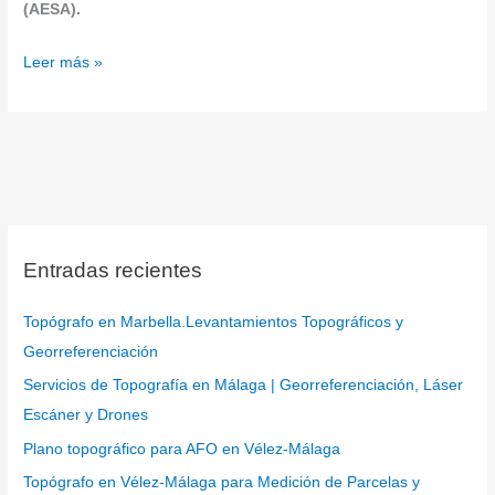
(AESA).
Leer más »
Entradas recientes
Topógrafo en Marbella.Levantamientos Topográficos y
Georreferenciación
Servicios de Topografía en Málaga | Georreferenciación, Láser
Escáner y Drones
Plano topográfico para AFO en Vélez-Málaga
Topógrafo en Vélez-Málaga para Medición de Parcelas y