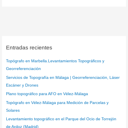
Entradas recientes
Topógrafo en Marbella.Levantamientos Topográficos y
Georreferenciación
Servicios de Topografía en Málaga | Georreferenciación, Láser
Escáner y Drones
Plano topográfico para AFO en Vélez-Málaga
Topógrafo en Vélez-Málaga para Medición de Parcelas y
Solares
Levantamiento topográfico en el Parque del Ocio de Torrejón
de Ardoz (Madrid)