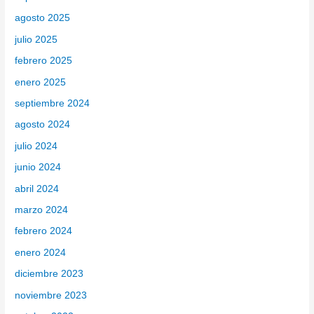
agosto 2025
julio 2025
febrero 2025
enero 2025
septiembre 2024
agosto 2024
julio 2024
junio 2024
abril 2024
marzo 2024
febrero 2024
enero 2024
diciembre 2023
noviembre 2023