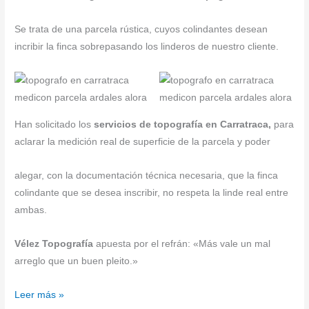
Se trata de una parcela rústica, cuyos colindantes desean
incribir la finca sobrepasando los linderos de nuestro cliente.
Han solicitado los
servicios de topografía en Carratraca,
para
aclarar la medición real de superficie de la parcela y poder
alegar, con la documentación técnica necesaria, que la finca
colindante que se desea inscribir, no respeta la linde real entre
ambas.
Vélez Topografía
apuesta por el refrán: «Más vale un mal
arreglo que un buen pleito.»
Leer más »