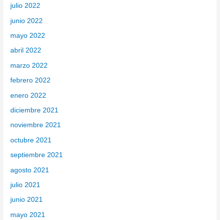
julio 2022
junio 2022
mayo 2022
abril 2022
marzo 2022
febrero 2022
enero 2022
diciembre 2021
noviembre 2021
octubre 2021
septiembre 2021
agosto 2021
julio 2021
junio 2021
mayo 2021