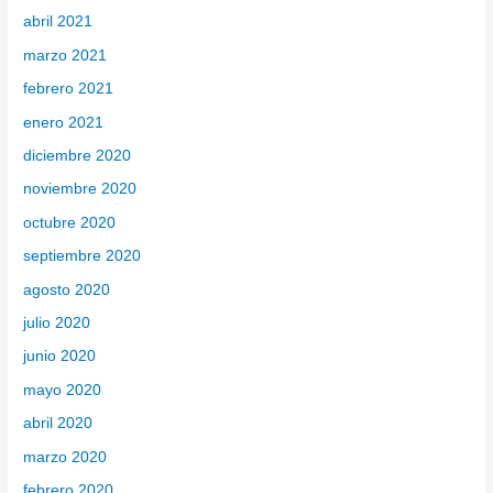
abril 2021
marzo 2021
febrero 2021
enero 2021
diciembre 2020
noviembre 2020
octubre 2020
septiembre 2020
agosto 2020
julio 2020
junio 2020
mayo 2020
abril 2020
marzo 2020
febrero 2020