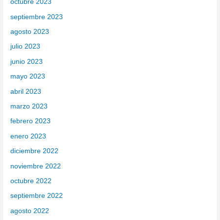
octubre 2023
septiembre 2023
agosto 2023
julio 2023
junio 2023
mayo 2023
abril 2023
marzo 2023
febrero 2023
enero 2023
diciembre 2022
noviembre 2022
octubre 2022
septiembre 2022
agosto 2022