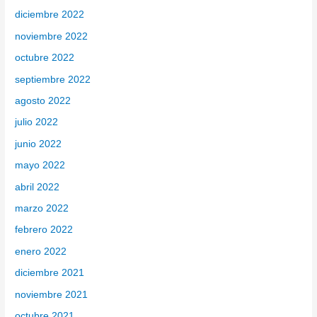
diciembre 2022
noviembre 2022
octubre 2022
septiembre 2022
agosto 2022
julio 2022
junio 2022
mayo 2022
abril 2022
marzo 2022
febrero 2022
enero 2022
diciembre 2021
noviembre 2021
octubre 2021