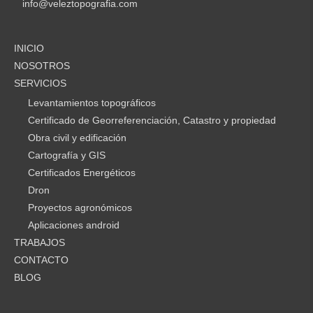
info@veleztopografia.com
INICIO
NOSOTROS
SERVICIOS
Levantamientos topográficos
Certificado de Georreferenciación, Catastro y propiedad
Obra civil y edificación
Cartografía y GIS
Certificados Energéticos
Dron
Proyectos agronómicos
Aplicaciones android
TRABAJOS
CONTACTO
BLOG