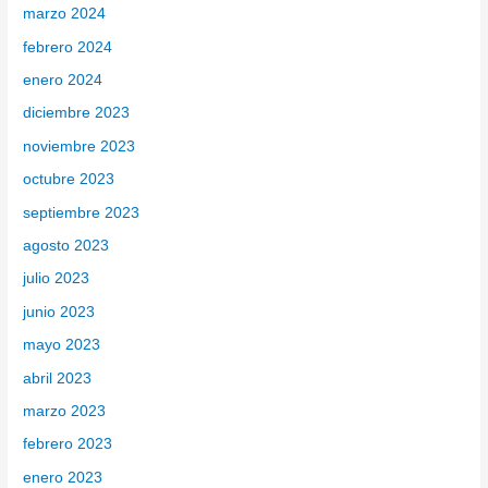
marzo 2024
febrero 2024
enero 2024
diciembre 2023
noviembre 2023
octubre 2023
septiembre 2023
agosto 2023
julio 2023
junio 2023
mayo 2023
abril 2023
marzo 2023
febrero 2023
enero 2023