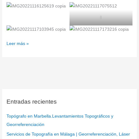
I
Leer más »
Entradas recientes
Topógrafo en Marbella.Levantamientos Topográficos y
Georreferenciación
Servicios de Topografía en Málaga | Georreferenciación, Láser