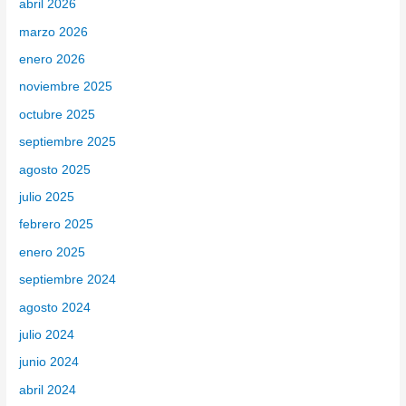
abril 2026
o
marzo 2026
r
enero 2026
:
noviembre 2025
octubre 2025
septiembre 2025
agosto 2025
julio 2025
febrero 2025
enero 2025
septiembre 2024
agosto 2024
julio 2024
junio 2024
abril 2024