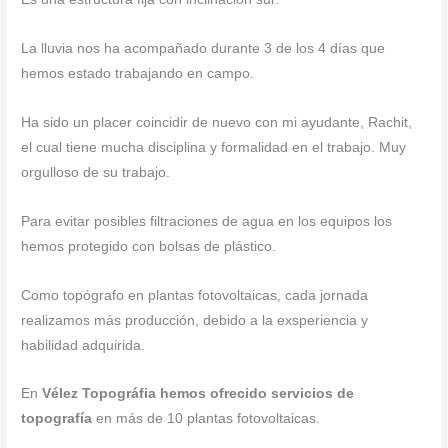
La lluvia nos ha acompañado durante 3 de los 4 días que
hemos estado trabajando en campo.
Ha sido un placer coincidir de nuevo con mi ayudante, Rachit,
el cual tiene mucha disciplina y formalidad en el trabajo. Muy
orgulloso de su trabajo.
Para evitar posibles filtraciones de agua en los equipos los
hemos protegido con bolsas de plástico.
Como topógrafo en plantas fotovoltaicas, cada jornada
realizamos más producción, debido a la exsperiencia y
habilidad adquirida.
En
Vélez Topográfia hemos ofrecido servicios de
topografía
en más de 10 plantas fotovoltaicas.