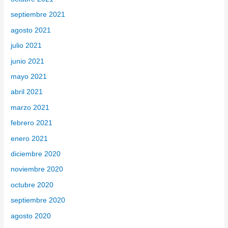
septiembre 2021
agosto 2021
julio 2021
junio 2021
mayo 2021
abril 2021
marzo 2021
febrero 2021
enero 2021
diciembre 2020
noviembre 2020
octubre 2020
septiembre 2020
agosto 2020