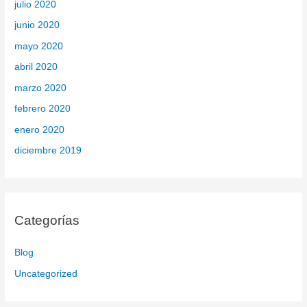
julio 2020
junio 2020
mayo 2020
abril 2020
marzo 2020
febrero 2020
enero 2020
diciembre 2019
Categorías
Blog
Uncategorized