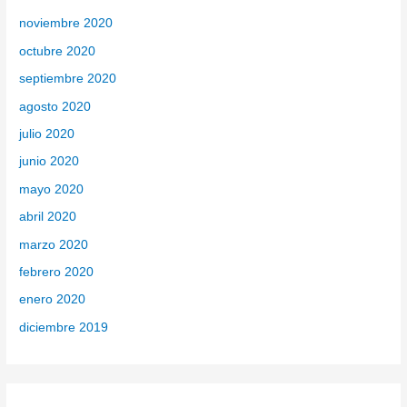
noviembre 2020
octubre 2020
septiembre 2020
agosto 2020
julio 2020
junio 2020
mayo 2020
abril 2020
marzo 2020
febrero 2020
enero 2020
diciembre 2019