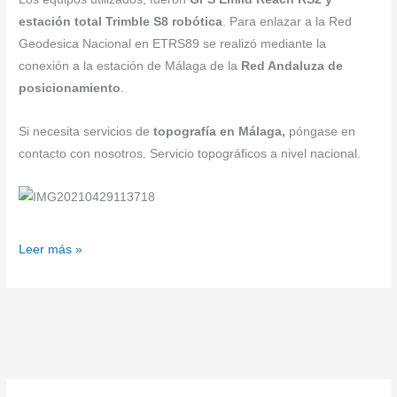
estación total Trimble S8 robótica
. Para enlazar a la Red
Geodesica Nacional en ETRS89 se realizó mediante la
conexión a la estación de Málaga de la
Red Andaluza de
posicionamiento
.
Si necesita servicios de
topografía en Málaga,
póngase en
contacto con nosotros. Servicio topográficos a nivel nacional.
Leer más »