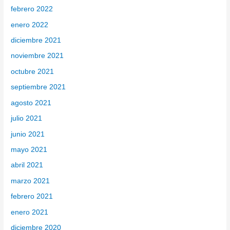
febrero 2022
enero 2022
diciembre 2021
noviembre 2021
octubre 2021
septiembre 2021
agosto 2021
julio 2021
junio 2021
mayo 2021
abril 2021
marzo 2021
febrero 2021
enero 2021
diciembre 2020