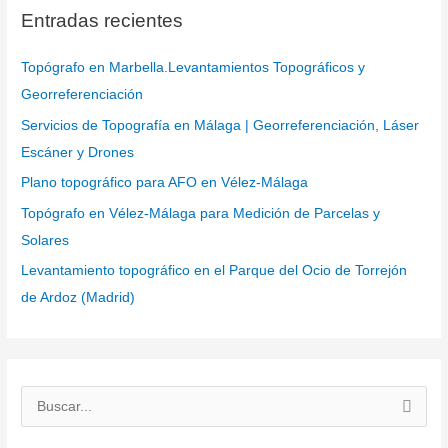
Entradas recientes
Topógrafo en Marbella.Levantamientos Topográficos y
Georreferenciación
Servicios de Topografía en Málaga | Georreferenciación, Láser
Escáner y Drones
Plano topográfico para AFO en Vélez-Málaga
Topógrafo en Vélez-Málaga para Medición de Parcelas y
Solares
Levantamiento topográfico en el Parque del Ocio de Torrejón
de Ardoz (Madrid)
B
u