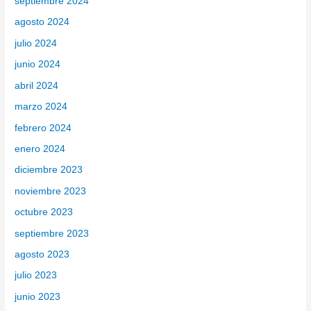
septiembre 2024
agosto 2024
julio 2024
junio 2024
abril 2024
marzo 2024
febrero 2024
enero 2024
diciembre 2023
noviembre 2023
octubre 2023
septiembre 2023
agosto 2023
julio 2023
junio 2023