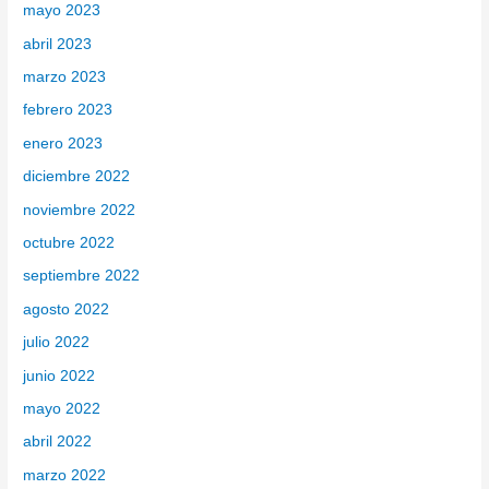
mayo 2023
abril 2023
marzo 2023
febrero 2023
enero 2023
diciembre 2022
noviembre 2022
octubre 2022
septiembre 2022
agosto 2022
julio 2022
junio 2022
mayo 2022
abril 2022
marzo 2022