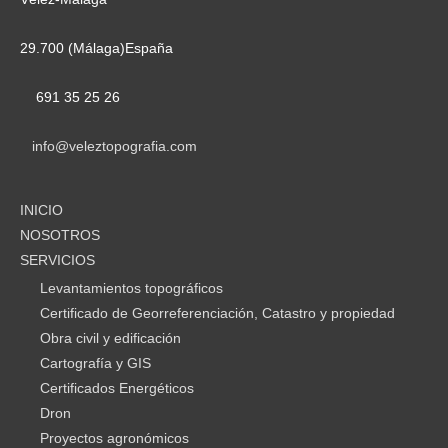
29.700 (Málaga)España
691 35 25 26
info@veleztopografia.com
INICIO
NOSOTROS
SERVICIOS
Levantamientos topográficos
Certificado de Georreferenciación, Catastro y propiedad
Obra civil y edificación
Cartografía y GIS
Certificados Energéticos
Dron
Proyectos agronómicos