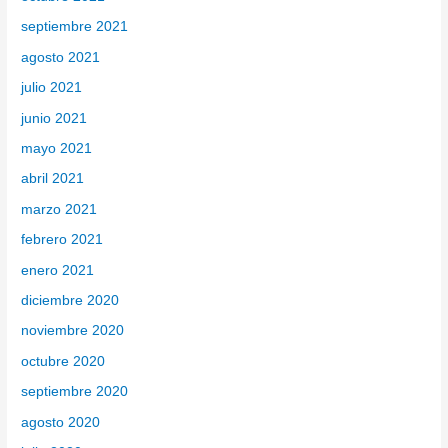
septiembre 2021
agosto 2021
julio 2021
junio 2021
mayo 2021
abril 2021
marzo 2021
febrero 2021
enero 2021
diciembre 2020
noviembre 2020
octubre 2020
septiembre 2020
agosto 2020