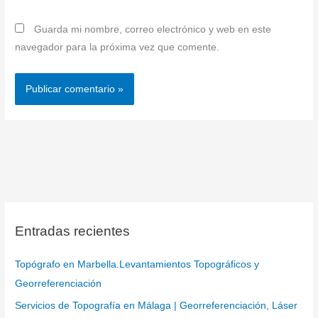
Guarda mi nombre, correo electrónico y web en este
navegador para la próxima vez que comente.
Entradas recientes
Topógrafo en Marbella.Levantamientos Topográficos y
Georreferenciación
Servicios de Topografía en Málaga | Georreferenciación, Láser