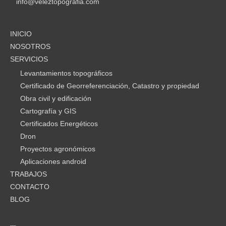
info@veleztopografia.com
INICIO
NOSOTROS
SERVICIOS
Levantamientos topográficos
Certificado de Georreferenciación, Catastro y propiedad
Obra civil y edificación
Cartografía y GIS
Certificados Energéticos
Dron
Proyectos agronómicos
Aplicaciones android
TRABAJOS
CONTACTO
BLOG