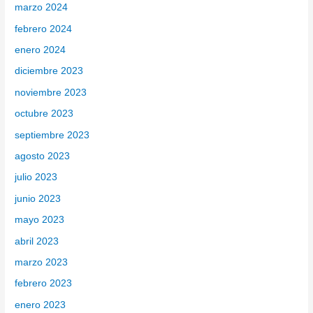
marzo 2024
febrero 2024
enero 2024
diciembre 2023
noviembre 2023
octubre 2023
septiembre 2023
agosto 2023
julio 2023
junio 2023
mayo 2023
abril 2023
marzo 2023
febrero 2023
enero 2023