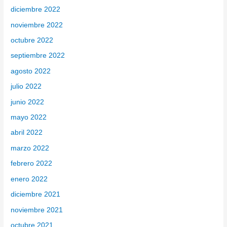
diciembre 2022
noviembre 2022
octubre 2022
septiembre 2022
agosto 2022
julio 2022
junio 2022
mayo 2022
abril 2022
marzo 2022
febrero 2022
enero 2022
diciembre 2021
noviembre 2021
octubre 2021