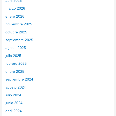
abril 2026
o
marzo 2026
r
enero 2026
:
noviembre 2025
octubre 2025
septiembre 2025
agosto 2025
julio 2025
febrero 2025
enero 2025
septiembre 2024
agosto 2024
julio 2024
junio 2024
abril 2024