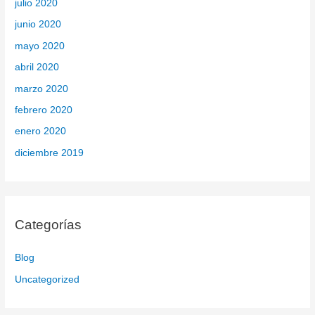
julio 2020
junio 2020
mayo 2020
abril 2020
marzo 2020
febrero 2020
enero 2020
diciembre 2019
Categorías
Blog
Uncategorized