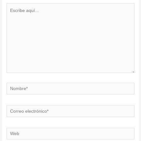
Escribe
aquí...
Nombre*
Correo
electrónico*
Web