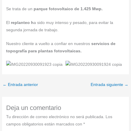
Se trata de un
parque fotovoltaico de 1.425 Mwp.
El
replanteo h
a sido muy intenso y pesado, para evitar la
segunda jornada de trabajo.
Nuestro cliente a vuelto a confiar en nuestros
servicios de
topografía para plantas fotovoltaicas.
←
Entrada anterior
Entrada siguiente
→
Deja un comentario
Tu dirección de correo electrónico no será publicada.
Los
campos obligatorios están marcados con
*