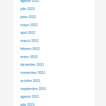
agosto 2022
julio 2022
junio 2022
mayo 2022
abril 2022
marzo 2022
febrero 2022
enero 2022
diciembre 2021
noviembre 2021
octubre 2021
septiembre 2021
agosto 2021
julio 2021