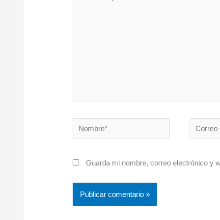
aquí...
Nombre*
Correo
electróni
Guarda mi nombre, correo electrónico y 