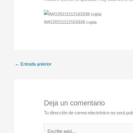
IMG20211112163338 copia
←
Entrada anterior
Deja un comentario
Tu dirección de correo electrónico no será pub
Escribe