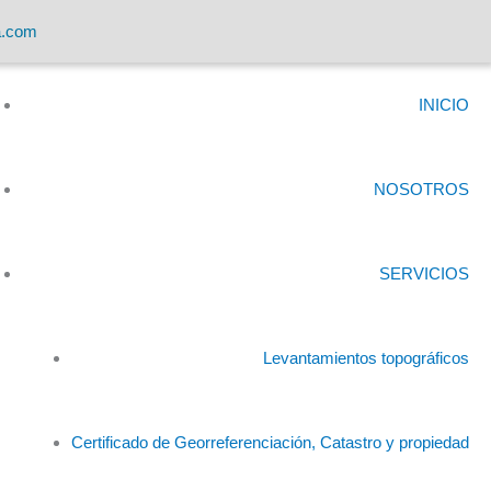
a.com
INICIO
NOSOTROS
SERVICIOS
Levantamientos topográficos
Certificado de Georreferenciación, Catastro y propiedad