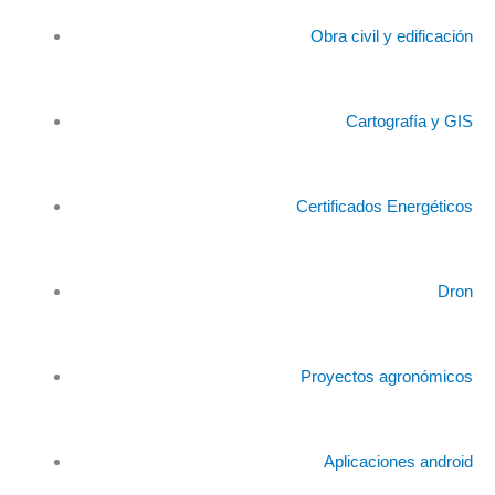
Obra civil y edificación
Cartografía y GIS
Certificados Energéticos
Dron
Proyectos agronómicos
Aplicaciones android