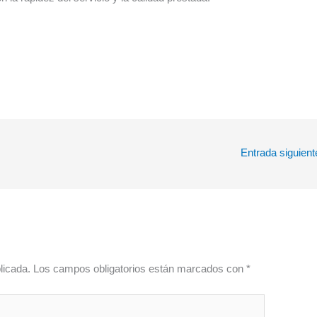
Entrada siguien
licada.
Los campos obligatorios están marcados con
*