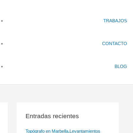
TRABAJOS
CONTACTO
BLOG
Entradas recientes
Topógrafo en Marbella.Levantamientos