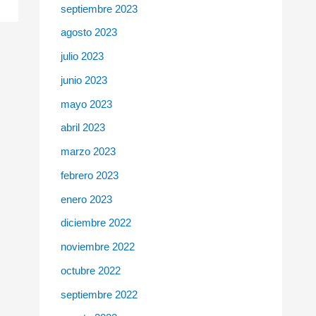
septiembre 2023
agosto 2023
julio 2023
junio 2023
mayo 2023
abril 2023
marzo 2023
febrero 2023
enero 2023
diciembre 2022
noviembre 2022
octubre 2022
septiembre 2022