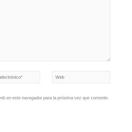
Web
co*
web en este navegador para la próxima vez que comente.