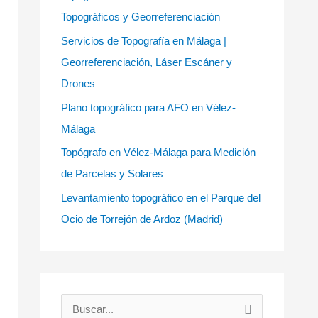
Topográficos y Georreferenciación
Servicios de Topografía en Málaga |
Georreferenciación, Láser Escáner y
Drones
Plano topográfico para AFO en Vélez-
Málaga
Topógrafo en Vélez-Málaga para Medición
de Parcelas y Solares
Levantamiento topográfico en el Parque del
Ocio de Torrejón de Ardoz (Madrid)
B