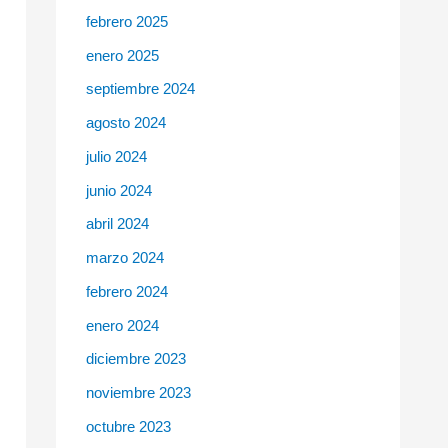
febrero 2025
enero 2025
septiembre 2024
agosto 2024
julio 2024
junio 2024
abril 2024
marzo 2024
febrero 2024
enero 2024
diciembre 2023
noviembre 2023
octubre 2023