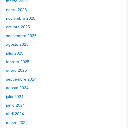
marzo 2026
r
enero 2026
:
noviembre 2025
octubre 2025
septiembre 2025
agosto 2025
julio 2025
febrero 2025
enero 2025
septiembre 2024
agosto 2024
julio 2024
junio 2024
abril 2024
marzo 2024