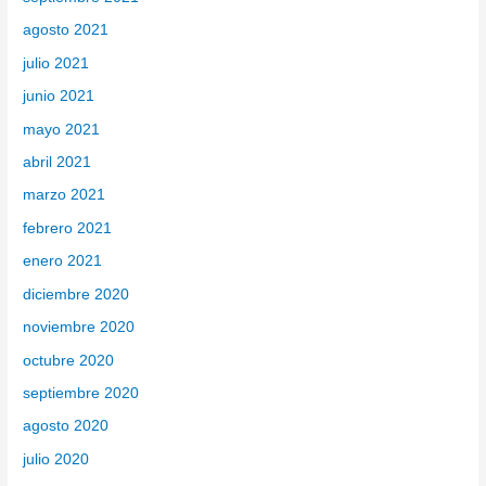
agosto 2021
julio 2021
junio 2021
mayo 2021
abril 2021
marzo 2021
febrero 2021
enero 2021
diciembre 2020
noviembre 2020
octubre 2020
septiembre 2020
agosto 2020
julio 2020