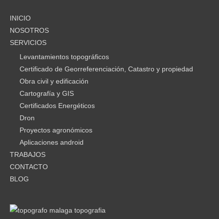
INICIO
NOSOTROS
SERVICIOS
Levantamientos topográficos
Certificado de Georreferenciación, Catastro y propiedad
Obra civil y edificación
Cartografía y GIS
Certificados Energéticos
Dron
Proyectos agronómicos
Aplicaciones android
TRABAJOS
CONTACTO
BLOG