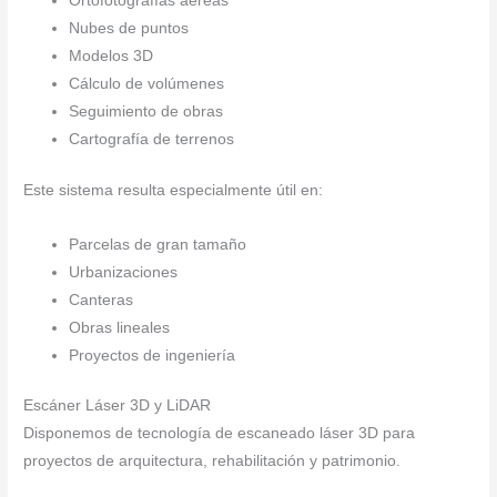
Ortofotografías aéreas
Nubes de puntos
Modelos 3D
Cálculo de volúmenes
Seguimiento de obras
Cartografía de terrenos
Este sistema resulta especialmente útil en:
Parcelas de gran tamaño
Urbanizaciones
Canteras
Obras lineales
Proyectos de ingeniería
Escáner Láser 3D y LiDAR
Disponemos de tecnología de escaneado láser 3D para
proyectos de arquitectura, rehabilitación y patrimonio.