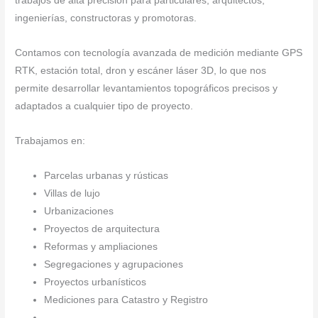
trabajos de alta precisión para particulares, arquitectos,
ingenierías, constructoras y promotoras.
Contamos con tecnología avanzada de medición mediante GPS
RTK, estación total, dron y escáner láser 3D, lo que nos
permite desarrollar levantamientos topográficos precisos y
adaptados a cualquier tipo de proyecto.
Trabajamos en:
Parcelas urbanas y rústicas
Villas de lujo
Urbanizaciones
Proyectos de arquitectura
Reformas y ampliaciones
Segregaciones y agrupaciones
Proyectos urbanísticos
Mediciones para Catastro y Registro