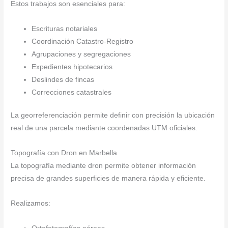
Estos trabajos son esenciales para:
Escrituras notariales
Coordinación Catastro-Registro
Agrupaciones y segregaciones
Expedientes hipotecarios
Deslindes de fincas
Correcciones catastrales
La georreferenciación permite definir con precisión la ubicación
real de una parcela mediante coordenadas UTM oficiales.
Topografía con Dron en Marbella
La topografía mediante dron permite obtener información
precisa de grandes superficies de manera rápida y eficiente.
Realizamos: