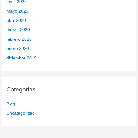
junio 2020
mayo 2020
abril 2020
marzo 2020
febrero 2020
enero 2020
diciembre 2019
Categorías
Blog
Uncategorized