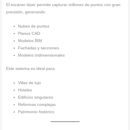
El escáner láser permite capturar millones de puntos con gran
precisión, generando:
Nubes de puntos
Planos CAD
Modelos BIM
Fachadas y secciones
Modelos tridimensionales
Este sistema es ideal para:
Villas de lujo
Hoteles
Edificios singulares
Reformas complejas
Patrimonio histórico