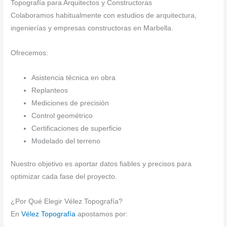
Topografía para Arquitectos y Constructoras
Colaboramos habitualmente con estudios de arquitectura,
ingenierías y empresas constructoras en Marbella.
Ofrecemos:
Asistencia técnica en obra
Replanteos
Mediciones de precisión
Control geométrico
Certificaciones de superficie
Modelado del terreno
Nuestro objetivo es aportar datos fiables y precisos para
optimizar cada fase del proyecto.
¿Por Qué Elegir Vélez Topografía?
En
Vélez Topografía
apostamos por: