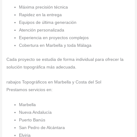
Máxima precisión técnica
Rapidez en la entrega
Equipos de última generación
Atención personalizada
Experiencia en proyectos complejos
Cobertura en Marbella y toda Málaga
Cada proyecto se estudia de forma individual para ofrecer la
solución topográfica más adecuada.
rabajos Topográficos en Marbella y Costa del Sol
Prestamos servicios en:
Marbella
Nueva Andalucía
Puerto Banús
San Pedro de Alcántara
Elviria