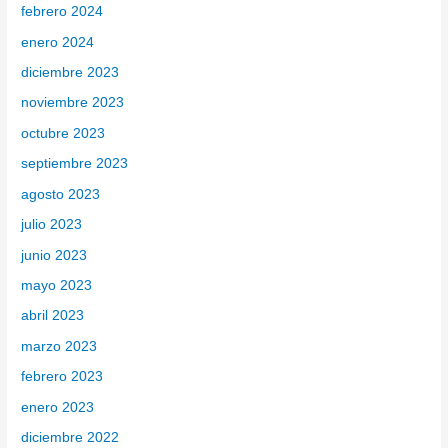
febrero 2024
enero 2024
diciembre 2023
noviembre 2023
octubre 2023
septiembre 2023
agosto 2023
julio 2023
junio 2023
mayo 2023
abril 2023
marzo 2023
febrero 2023
enero 2023
diciembre 2022