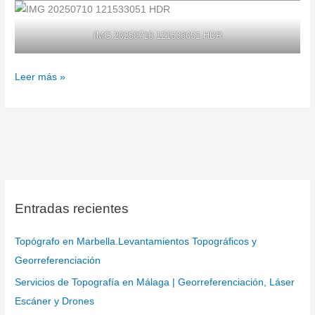
IMG 20250710 121533051 HDR
Leer más »
Entradas recientes
Topógrafo en Marbella.Levantamientos Topográficos y
Georreferenciación
Servicios de Topografía en Málaga | Georreferenciación, Láser
Escáner y Drones