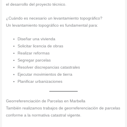
el desarrollo del proyecto técnico.
¿Cuándo es necesario un levantamiento topográfico?
Un levantamiento topográfico es fundamental para:
Diseñar una vivienda
Solicitar licencia de obras
Realizar reformas
Segregar parcelas
Resolver discrepancias catastrales
Ejecutar movimientos de tierra
Planificar urbanizaciones
Georreferenciación de Parcelas en Marbella
También realizamos trabajos de georreferenciación de parcelas
conforme a la normativa catastral vigente.