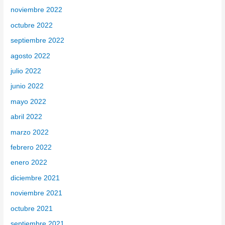
noviembre 2022
octubre 2022
septiembre 2022
agosto 2022
julio 2022
junio 2022
mayo 2022
abril 2022
marzo 2022
febrero 2022
enero 2022
diciembre 2021
noviembre 2021
octubre 2021
septiembre 2021