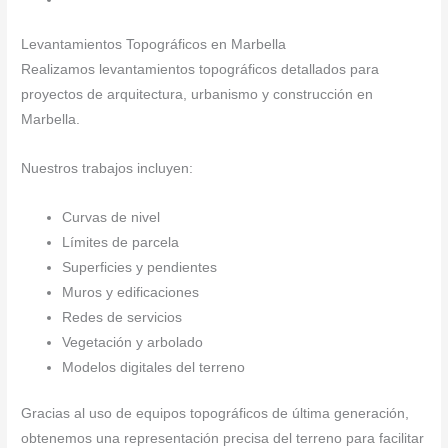
Levantamientos Topográficos en Marbella
Realizamos levantamientos topográficos detallados para
proyectos de arquitectura, urbanismo y construcción en
Marbella.
Nuestros trabajos incluyen:
Curvas de nivel
Límites de parcela
Superficies y pendientes
Muros y edificaciones
Redes de servicios
Vegetación y arbolado
Modelos digitales del terreno
Gracias al uso de equipos topográficos de última generación,
obtenemos una representación precisa del terreno para facilitar