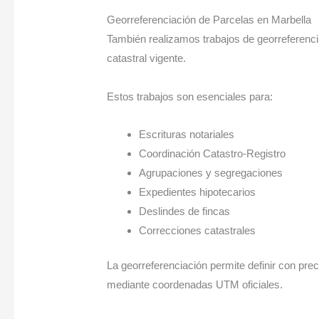
Georreferenciación de Parcelas en Marbella
También realizamos trabajos de georreferenci
catastral vigente.
Estos trabajos son esenciales para:
Escrituras notariales
Coordinación Catastro-Registro
Agrupaciones y segregaciones
Expedientes hipotecarios
Deslindes de fincas
Correcciones catastrales
La georreferenciación permite definir con prec
mediante coordenadas UTM oficiales.