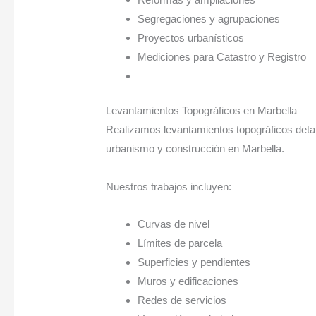
Segregaciones y agrupaciones
Proyectos urbanísticos
Mediciones para Catastro y Registro
Levantamientos Topográficos en Marbella
Realizamos levantamientos topográficos detal
urbanismo y construcción en Marbella.
Nuestros trabajos incluyen:
Curvas de nivel
Límites de parcela
Superficies y pendientes
Muros y edificaciones
Redes de servicios