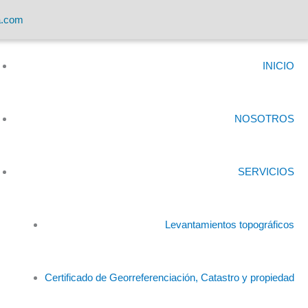
a.com
INICIO
NOSOTROS
SERVICIOS
Levantamientos topográficos
Certificado de Georreferenciación, Catastro y propiedad