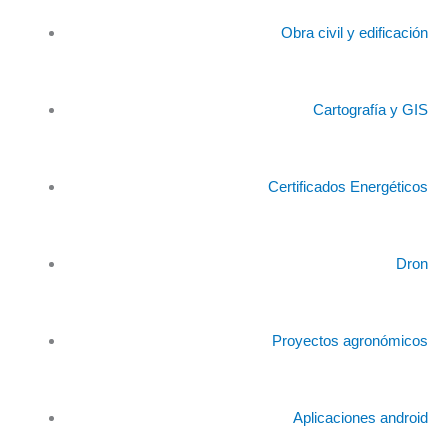
Obra civil y edificación
Cartografía y GIS
Certificados Energéticos
Dron
Proyectos agronómicos
Aplicaciones android