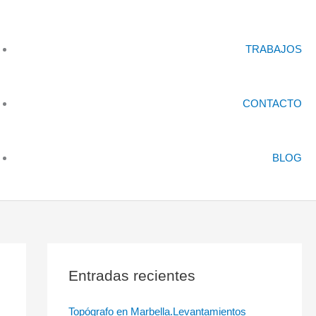
TRABAJOS
CONTACTO
BLOG
Entradas recientes
Topógrafo en Marbella.Levantamientos