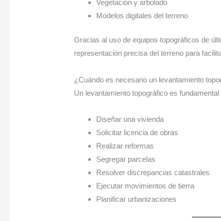
Vegetación y arbolado
Modelos digitales del terreno
Gracias al uso de equipos topográficos de ú
representación precisa del terreno para facilita
¿Cuándo es necesario un levantamiento topo
Un levantamiento topográfico es fundamental 
Diseñar una vivienda
Solicitar licencia de obras
Realizar reformas
Segregar parcelas
Resolver discrepancias catastrales
Ejecutar movimientos de tierra
Planificar urbanizaciones