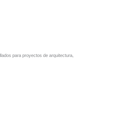
lados para proyectos de arquitectura,