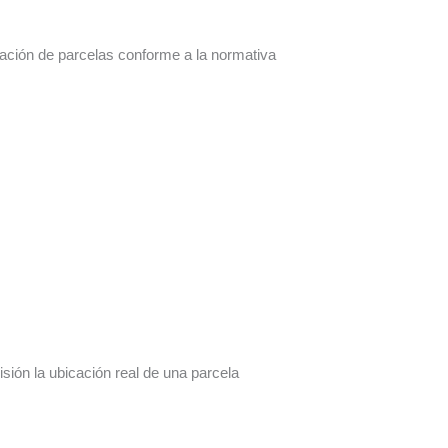
ación de parcelas conforme a la normativa
isión la ubicación real de una parcela