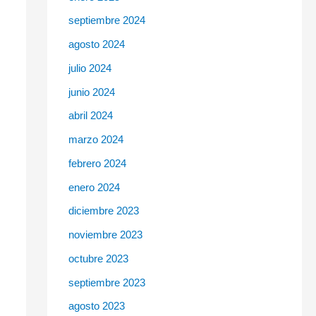
septiembre 2024
agosto 2024
julio 2024
junio 2024
abril 2024
marzo 2024
febrero 2024
enero 2024
diciembre 2023
noviembre 2023
octubre 2023
septiembre 2023
agosto 2023