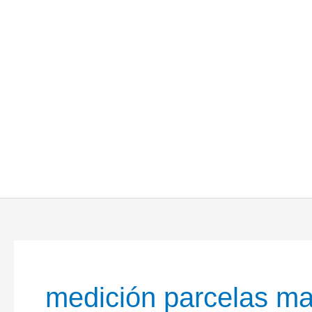
medición parcelas ma