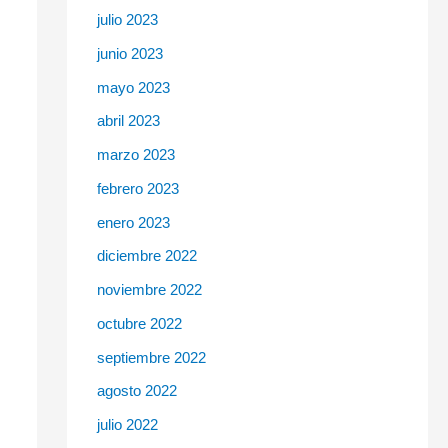
julio 2023
junio 2023
mayo 2023
abril 2023
marzo 2023
febrero 2023
enero 2023
diciembre 2022
noviembre 2022
octubre 2022
septiembre 2022
agosto 2022
julio 2022