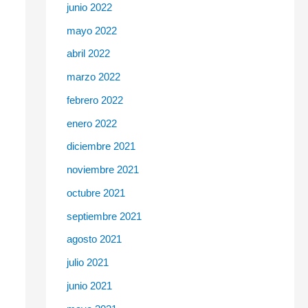
junio 2022
mayo 2022
abril 2022
marzo 2022
febrero 2022
enero 2022
diciembre 2021
noviembre 2021
octubre 2021
septiembre 2021
agosto 2021
julio 2021
junio 2021