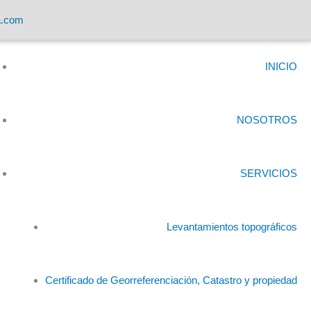
a.com
INICIO
NOSOTROS
SERVICIOS
Levantamientos topográficos
Certificado de Georreferenciación, Catastro y propiedad