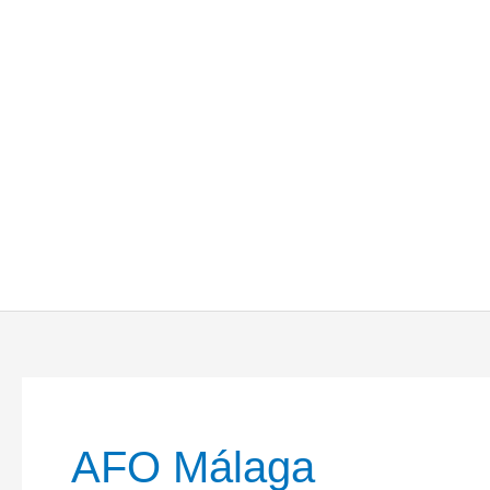
AFO Málaga