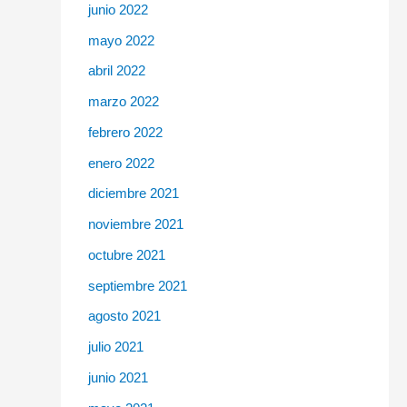
junio 2022
mayo 2022
abril 2022
marzo 2022
febrero 2022
enero 2022
diciembre 2021
noviembre 2021
octubre 2021
septiembre 2021
agosto 2021
julio 2021
junio 2021