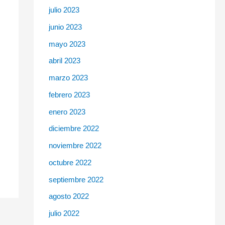
julio 2023
junio 2023
mayo 2023
abril 2023
marzo 2023
febrero 2023
enero 2023
diciembre 2022
noviembre 2022
octubre 2022
septiembre 2022
agosto 2022
julio 2022