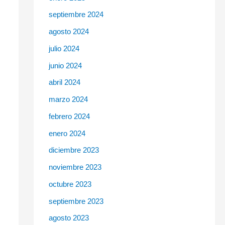
septiembre 2024
agosto 2024
julio 2024
junio 2024
abril 2024
marzo 2024
febrero 2024
enero 2024
diciembre 2023
noviembre 2023
octubre 2023
septiembre 2023
agosto 2023