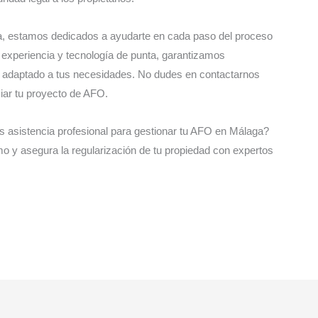
a, estamos dedicados a ayudarte en cada paso del proceso
experiencia y tecnología de punta, garantizamos
o adaptado a tus necesidades. No dudes en contactarnos
iar tu proyecto de AFO.
 asistencia profesional para gestionar tu AFO en Málaga?
 y asegura la regularización de tu propiedad con expertos