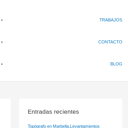
TRABAJOS
CONTACTO
BLOG
Entradas recientes
Topógrafo en Marbella.Levantamientos