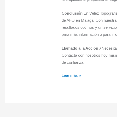
Conclusión
En Vélez Topografí
de AFO en Málaga. Con nuestra 
resultados óptimos y un servici
para más información o para inic
Llamado a la Acción
¿Necesitas
Contacta con nosotros hoy mismo
de confianza.
Leer más »