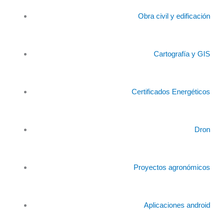
Obra civil y edificación
Cartografía y GIS
Certificados Energéticos
Dron
Proyectos agronómicos
Aplicaciones android